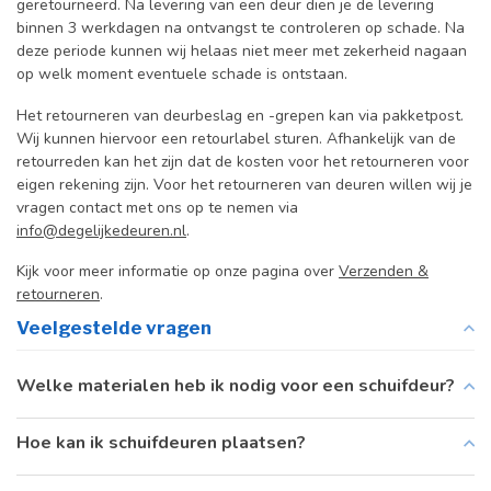
geretourneerd. Na levering van een deur dien je de levering
binnen 3 werkdagen na ontvangst te controleren op schade. Na
deze periode kunnen wij helaas niet meer met zekerheid nagaan
op welk moment eventuele schade is ontstaan.
Het retourneren van deurbeslag en -grepen kan via pakketpost.
Wij kunnen hiervoor een retourlabel sturen. Afhankelijk van de
retourreden kan het zijn dat de kosten voor het retourneren voor
eigen rekening zijn. Voor het retourneren van deuren willen wij je
vragen contact met ons op te nemen via
info@degelijkedeuren.nl
.
Kijk voor meer informatie op onze pagina over
Verzenden &
retourneren
.
Veelgestelde vragen
Welke materialen heb ik nodig voor een schuifdeur?
Hoe kan ik schuifdeuren plaatsen?