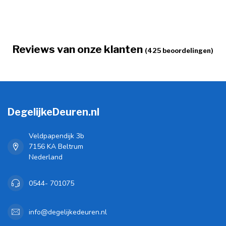
Reviews van onze klanten
(425 beoordelingen)
DegelijkeDeuren.nl
Veldpapendijk 3b
7156 KA Beltrum
Nederland
0544- 701075
info@degelijkedeuren.nl