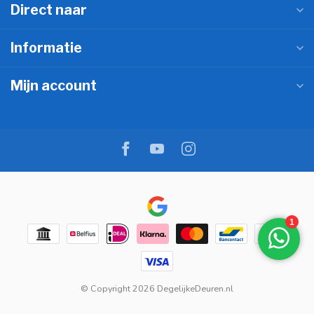
Direct naar
Informatie
Mijn account
© Copyright 2026 DegelijkeDeuren.nl