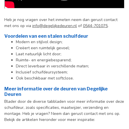
Heb je nog vragen over het inmeten neem dan gerust contact
met ons op via
info@degelijkedeuren.nl
of
0544-701075
.
Voordelen van een stalen schuifdeur
Modern en stijlvol design;
Creëert een ruimtelijk gevoel;
Laat natuurlijk licht door;
Ruimte- en energiebesparend;
Direct leverbaar in verschillende maten;
Inclusief schuifdeursysteem;
Ook beschikbaar met softclose.
Meer informatie over de deuren van Degelijke
Deuren
Blader door de diverse tabbladen voor meer informatie over deze
schuifdeur, zoals specificaties, maatwijzer, verzending en
montage. Heb je vragen? Neem dan gerust contact met ons op.
Bekijk de artikelen hieronder voor meer inspiratie: