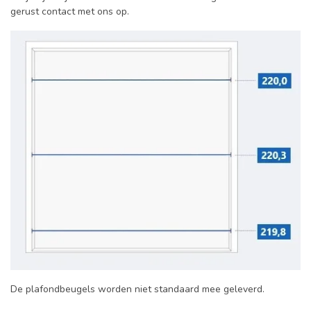
gerust contact met ons op.
De plafondbeugels worden niet standaard mee geleverd.