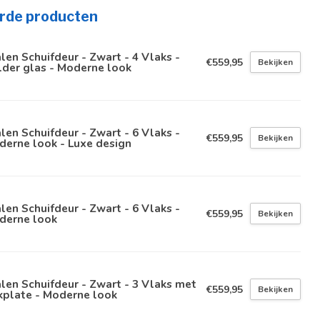
rde producten
len Schuifdeur - Zwart - 4 Vlaks -
€559,95
Bekijken
der glas - Moderne look
len Schuifdeur - Zwart - 6 Vlaks -
€559,95
Bekijken
erne look - Luxe design
len Schuifdeur - Zwart - 6 Vlaks -
€559,95
Bekijken
derne look
len Schuifdeur - Zwart - 3 Vlaks met
€559,95
Bekijken
kplate - Moderne look