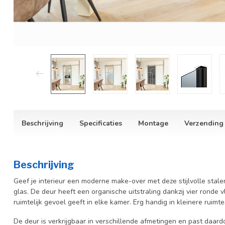
Beschrijving
Specificaties
Montage
Verzending
Beschrijving
Geef je interieur een moderne make-over met deze stijlvolle stalen
glas. De deur heeft een organische uitstraling dankzij vier ronde v
ruimtelijk gevoel geeft in elke kamer. Erg handig in kleinere ruimt
De deur is verkrijgbaar in verschillende afmetingen en past daardo