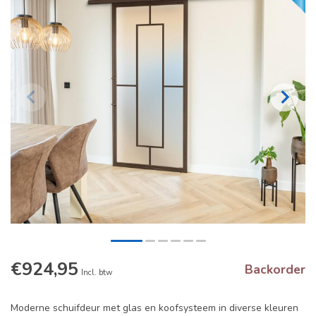
€924,95
Backorder
Incl. btw
Moderne schuifdeur met glas en koofsysteem in diverse kleuren