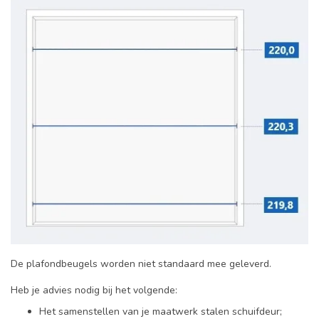
De plafondbeugels worden niet standaard mee geleverd.
Heb je advies nodig bij het volgende:
Het samenstellen van je maatwerk stalen schuifdeur;