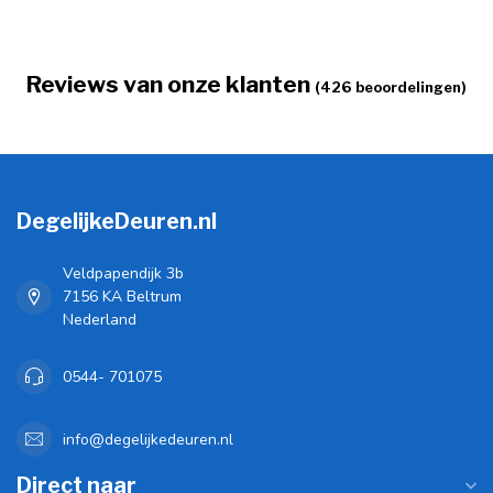
Reviews van onze klanten
(426 beoordelingen)
DegelijkeDeuren.nl
Veldpapendijk 3b
7156 KA Beltrum
Nederland
0544- 701075
info@degelijkedeuren.nl
Direct naar