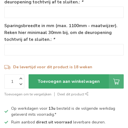
deuropening tochtvrij af te sluiten.:
*
Sparingsbreedte in mm (max. 1100mm - maatwijzer).
Reken hier minimaal 30mm bij, om de deuropening
tochtvrij af te sluiten.:
*
De levertijd voor dit product is 18 weken
Toevoegen aan winkelwagen
Toevoegen om te vergelijken
Deel dit product
Op werkdagen voor
13u
besteld is de volgende werkdag
geleverd mits voorradig.*
Ruim aanbod
direct uit voorraad
leverbare deuren.