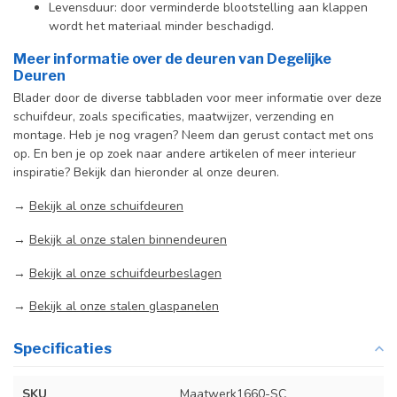
Levensduur: door verminderde blootstelling aan klappen
wordt het materiaal minder beschadigd.
Meer informatie over de deuren van Degelijke
Deuren
Blader door de diverse tabbladen voor meer informatie over deze
schuifdeur, zoals specificaties, maatwijzer, verzending en
montage. Heb je nog vragen? Neem dan gerust contact met ons
op. En ben je op zoek naar andere artikelen of meer interieur
inspiratie? Bekijk dan hieronder al onze deuren.
→
Bekijk al onze schuifdeuren
→
Bekijk al onze stalen binnendeuren
→
Bekijk al onze schuifdeurbeslagen
→
Bekijk al onze stalen glaspanelen
Specificaties
SKU
Maatwerk1660-SC