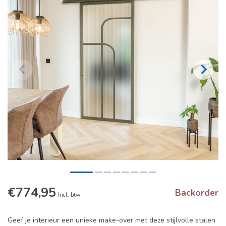
€774,95
Backorder
Incl. btw
Geef je interieur een unieke make-over met deze stijlvolle stalen