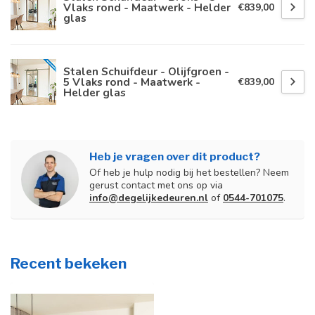
Vlaks rond - Maatwerk - Helder
€839,00
glas
Stalen Schuifdeur - Olijfgroen -
5 Vlaks rond - Maatwerk -
€839,00
Helder glas
Heb je vragen over dit product?
Of heb je hulp nodig bij het bestellen? Neem
gerust contact met ons op via
info@degelijkedeuren.nl
of
0544-701075
.
Recent bekeken