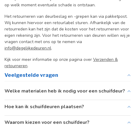
op welk moment eventuele schade is ontstaan.
Het retourneren van deurbeslag en -grepen kan via pakketpost.
Wij kunnen hiervoor een retourlabel sturen. Afhankelijk van de
retourreden kan het zijn dat de kosten voor het retourneren voor
eigen rekening zijn. Voor het retourneren van deuren willen wij je
vragen contact met ons op te nemen via
info@degelijkedeuren.nl
.
Kijk voor meer informatie op onze pagina over
Verzenden &
retourneren
.
Veelgestelde vragen
Welke materialen heb ik nodig voor een schuifdeur?
Hoe kan ik schuifdeuren plaatsen?
Waarom kiezen voor een schuifdeur?