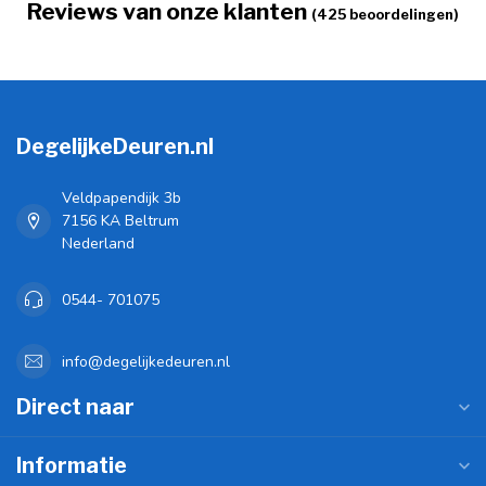
Reviews van onze klanten
(425 beoordelingen)
DegelijkeDeuren.nl
Veldpapendijk 3b
7156 KA Beltrum
Nederland
0544- 701075
info@degelijkedeuren.nl
Direct naar
Informatie