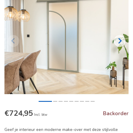
€724,95
Backorder
Incl. btw
Geef je interieur een moderne make-over met deze stijlvolle