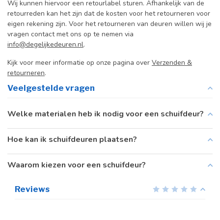
Wij kunnen hiervoor een retourlabel sturen. Afhankelijk van de
retourreden kan het zijn dat de kosten voor het retourneren voor
eigen rekening zijn. Voor het retourneren van deuren willen wij je
vragen contact met ons op te nemen via
info@degelijkedeuren.nl
.
Kijk voor meer informatie op onze pagina over
Verzenden &
retourneren
.
Veelgestelde vragen
Welke materialen heb ik nodig voor een schuifdeur?
Hoe kan ik schuifdeuren plaatsen?
Waarom kiezen voor een schuifdeur?
Reviews