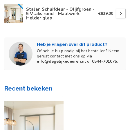
Stalen Schuifdeur - Olijfgroen -
5 Vlaks rond - Maatwerk -
€839,00
Helder glas
Heb je vragen over dit product?
Of heb je hulp nodig bij het bestellen? Neem
gerust contact met ons op via
info@degelijkedeuren.nl
of
0544-701075
.
Recent bekeken