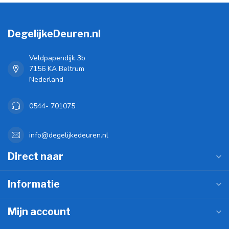
DegelijkeDeuren.nl
Veldpapendijk 3b
7156 KA Beltrum
Nederland
0544- 701075
info@degelijkedeuren.nl
Direct naar
Informatie
Mijn account