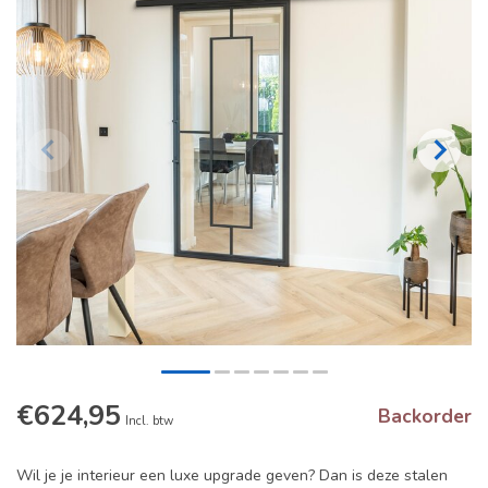
€624,95
Backorder
Incl. btw
Wil je je interieur een luxe upgrade geven? Dan is deze stalen