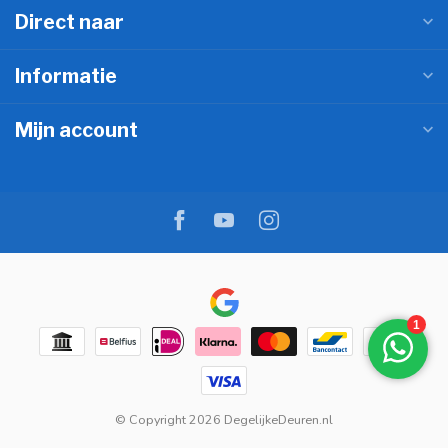
Direct naar
Informatie
Mijn account
© Copyright 2026 DegelijkeDeuren.nl