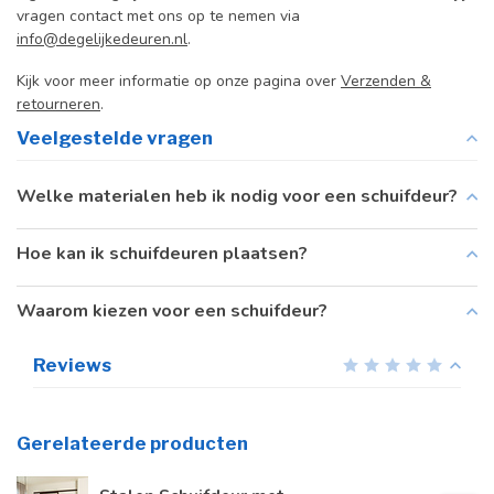
vragen contact met ons op te nemen via
info@degelijkedeuren.nl
.
Kijk voor meer informatie op onze pagina over
Verzenden &
retourneren
.
Veelgestelde vragen
Welke materialen heb ik nodig voor een schuifdeur?
Hoe kan ik schuifdeuren plaatsen?
Waarom kiezen voor een schuifdeur?
Reviews
Gerelateerde producten