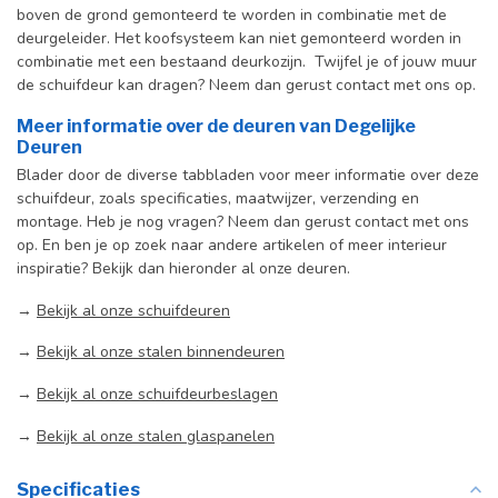
boven de grond gemonteerd te worden in combinatie met de
deurgeleider. Het koofsysteem kan niet gemonteerd worden in
combinatie met een bestaand deurkozijn. Twijfel je of jouw muur
de schuifdeur kan dragen? Neem dan gerust contact met ons op.
Meer informatie over de deuren van Degelijke
Deuren
Blader door de diverse tabbladen voor meer informatie over deze
schuifdeur, zoals specificaties, maatwijzer, verzending en
montage. Heb je nog vragen? Neem dan gerust contact met ons
op. En ben je op zoek naar andere artikelen of meer interieur
inspiratie? Bekijk dan hieronder al onze deuren.
→
Bekijk al onze schuifdeuren
→
Bekijk al onze stalen binnendeuren
→
Bekijk al onze schuifdeurbeslagen
→
Bekijk al onze stalen glaspanelen
Specificaties