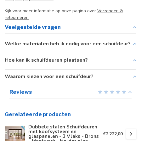
Kijk voor meer informatie op onze pagina over
Verzenden &
retourneren
.
Veelgestelde vragen
Welke materialen heb ik nodig voor een schuifdeur?
Hoe kan ik schuifdeuren plaatsen?
Waarom kiezen voor een schuifdeur?
Reviews
Gerelateerde producten
Dubbele stalen Schuifdeuren
met koofsysteem en
€2.222,00
glaspanelen - 3 Vlaks - Brons
- Maatwerk - Helder glas