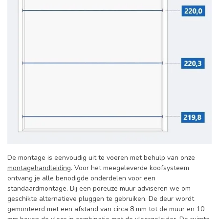
De montage is eenvoudig uit te voeren met behulp van onze
montagehandleiding
. Voor het meegeleverde koofsysteem
ontvang je alle benodigde onderdelen voor een
standaardmontage. Bij een poreuze muur adviseren we om
geschikte alternatieve pluggen te gebruiken. De deur wordt
gemonteerd met een afstand van circa 8 mm tot de muur en 10