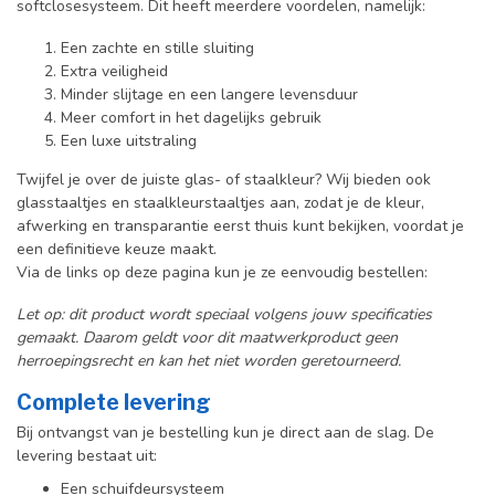
softclosesysteem. Dit heeft meerdere voordelen, namelijk:
Een zachte en stille sluiting
Extra veiligheid
Minder slijtage en een langere levensduur
Meer comfort in het dagelijks gebruik
Een luxe uitstraling
Twijfel je over de juiste glas- of staalkleur? Wij bieden ook
glasstaaltjes en staalkleurstaaltjes aan, zodat je de kleur,
afwerking en transparantie eerst thuis kunt bekijken, voordat je
een definitieve keuze maakt.
Via de links op deze pagina kun je ze eenvoudig bestellen:
Let op: dit product wordt speciaal volgens jouw specificaties
gemaakt. Daarom geldt voor dit maatwerkproduct geen
herroepingsrecht en kan het niet worden geretourneerd.
Complete levering
Bij ontvangst van je bestelling kun je direct aan de slag.
De
levering bestaat uit:
Een schuifdeursysteem