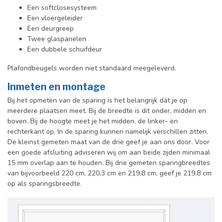
Een softclosesysteem
Een vloergeleider
Een deurgreep
Twee glaspanelen
Een dubbele schuifdeur
Plafondbeugels worden niet standaard meegeleverd.
Inmeten en montage
Bij het opmeten van de sparing is het belangrijk dat je op
meerdere plaatsen meet. Bij de breedte is dit onder, midden en
boven. Bij de hoogte meet je het midden, de linker- en
rechterkant op. In de sparing kunnen namelijk verschillen zitten.
De kleinst gemeten maat van de drie geef je aan ons door. Voor
een goede afsluiting adviseren wij om aan beide zijden minimaal
15 mm overlap aan te houden. Bij drie gemeten sparingbreedtes
van bijvoorbeeld 220 cm, 220,3 cm en 219,8 cm, geef je 219,8 cm
op als sparingsbreedte.