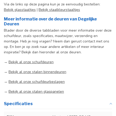
Via de links op deze pagina kun je ze eenvoudig bestellen:
Bekijk glasstaaltjes
|
Bekijk staalkleurstaaltjes
Meer informatie over de deuren van Degelijke
Deuren
Blader door de diverse tabbladen voor meer informatie over deze
schuifdeur, zoals specificaties, maatwijzer, verzending en
montage. Heb je nog vragen? Neem dan gerust contact met ons
op. En ben je op zoek naar andere artikelen of meer interieur
inspiratie? Bekijk dan hieronder al onze deuren.
→
Bekijk al onze schuifdeuren
→
Bekijk al onze stalen binnendeuren
→
Bekijk al onze schuifdeurbeslagen
→
Bekijk al onze stalen glaspanelen
Specificaties