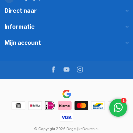
Direct naar
Informatie
Mijn account
© Copyright 2026 DegelijkeDeuren.nl