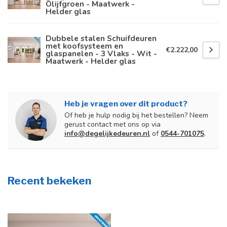
Olijfgroen - Maatwerk -
Helder glas
Dubbele stalen Schuifdeuren
met koofsysteem en
€2.222,00
glaspanelen - 3 Vlaks - Wit -
Maatwerk - Helder glas
Heb je vragen over dit product?
Of heb je hulp nodig bij het bestellen? Neem
gerust contact met ons op via
info@degelijkedeuren.nl
of
0544-701075
.
Recent bekeken