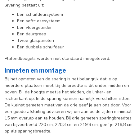
levering bestaat uit:
Een schuifdeursysteem
Een softclosesysteem
Een vloergeleider
Een deurgreep
Twee glaspanelen
Een dubbele schuifdeur
Plafondbeugels worden niet standaard meegeleverd.
Inmeten en montage
Bij het opmeten van de sparing is het belangrijk dat je op
meerdere plaatsen meet. Bij de breedte is dit onder, midden en
boven. Bij de hoogte meet je het midden, de linker- en
rechterkant op. In de sparing kunnen namelijk verschillen zitten.
De kleinst gemeten maat van de drie geef je aan ons door. Voor
een goede afsluiting adviseren wij om aan beide zijden minimaal
15 mm overlap aan te houden. Bij drie gemeten sparingbreedtes
van bijvoorbeeld 220 cm, 220,3 cm en 219,8 cm, geef je 219,8 cm
op als sparingsbreedte.