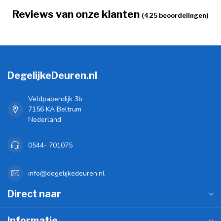
Reviews van onze klanten
(425 beoordelingen)
DegelijkeDeuren.nl
Veldpapendijk 3b
7156 KA Beltrum
Nederland
0544- 701075
info@degelijkedeuren.nl
Direct naar
Informatie