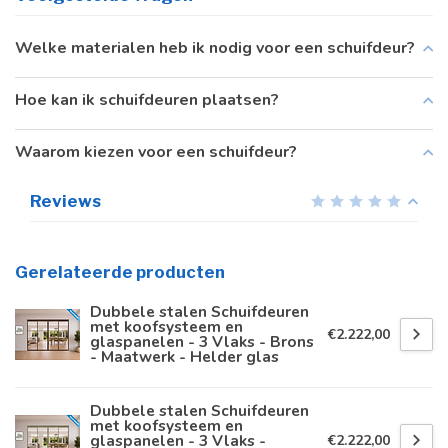
Welke materialen heb ik nodig voor een schuifdeur?
Hoe kan ik schuifdeuren plaatsen?
Waarom kiezen voor een schuifdeur?
Reviews
Gerelateerde producten
Dubbele stalen Schuifdeuren
met koofsysteem en
€2.222,00
glaspanelen - 3 Vlaks - Brons
- Maatwerk - Helder glas
Dubbele stalen Schuifdeuren
met koofsysteem en
glaspanelen - 3 Vlaks -
€2.222,00