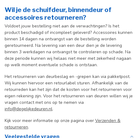
Wil je de schuifdeur, binnendeur of
accessoires retourneren?
Voldoet jouw bestelling niet aan de verwachtingen? Is het
product beschadigd of incompleet geleverd? Accessoires kunnen
binnen 14 dagen na ontvangst van de bestelling worden
geretourneerd. Na levering van een deur dien je de levering
binnen 3 werkdagen na ontvangst te controleren op schade. Na
deze periode kunnen wij helaas niet meer met zekerheid nagaan
op welk moment eventuele schade is ontstaan.
Het retourneren van deurbeslag en -grepen kan via pakketpost.
Wij kunnen hiervoor een retourlabel sturen. Afhankelijk van de
retourreden kan het zijn dat de kosten voor het retourneren voor
eigen rekening zijn. Voor het retourneren van deuren willen wij je
vragen contact met ons op te nemen via
info@degelijkedeuren.nl
.
Kijk voor meer informatie op onze pagina over
Verzenden &
retourneren
.
Veelgestelde vragen