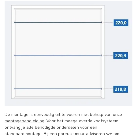
De montage is eenvoudig uit te voeren met behulp van onze
montagehandleiding
. Voor het meegeleverde koofsysteem
ontvang je alle benodigde onderdelen voor een
standaardmontage. Bij een poreuze muur adviseren we om