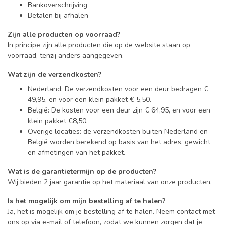
Bankoverschrijving
Betalen bij afhalen
Zijn alle producten op voorraad?
In principe zijn alle producten die op de website staan op
voorraad, tenzij anders aangegeven.
Wat zijn de verzendkosten?
Nederland: De verzendkosten voor een deur bedragen €
49,95, en voor een klein pakket € 5,50.
België: De kosten voor een deur zijn € 64,95, en voor een
klein pakket €8,50.
Overige locaties: de verzendkosten buiten Nederland en
België worden berekend op basis van het adres, gewicht
en afmetingen van het pakket.
Wat is de garantietermijn op de producten?
Wij bieden 2 jaar garantie op het materiaal van onze producten.
Is het mogelijk om mijn bestelling af te halen?
Ja, het is mogelijk om je bestelling af te halen. Neem contact met
ons op via e-mail of telefoon, zodat we kunnen zorgen dat je