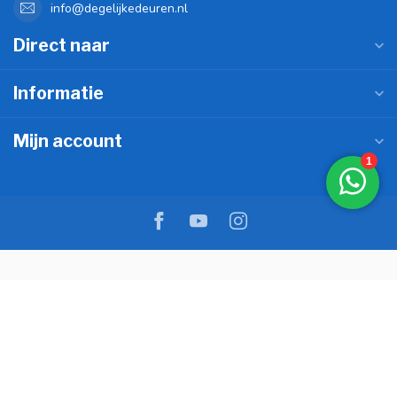
info@degelijkedeuren.nl
Direct naar
Informatie
Mijn account