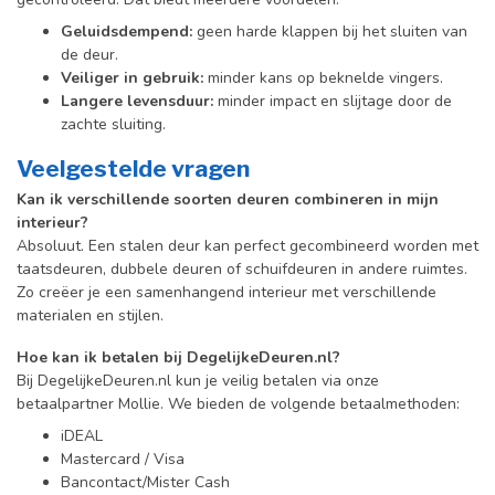
Geluidsdempend:
geen harde klappen bij het sluiten van
de deur.
Veiliger in gebruik:
minder kans op beknelde vingers.
Langere levensduur:
minder impact en slijtage door de
zachte sluiting.
Veelgestelde vragen
Kan ik verschillende soorten deuren combineren in mijn
interieur?
Absoluut. Een stalen deur kan perfect gecombineerd worden met
taatsdeuren, dubbele deuren of schuifdeuren in andere ruimtes.
Zo creëer je een samenhangend interieur met verschillende
materialen en stijlen.
Hoe kan ik betalen bij DegelijkeDeuren.nl?
Bij DegelijkeDeuren.nl kun je veilig betalen via onze
betaalpartner Mollie. We bieden de volgende betaalmethoden:
iDEAL
Mastercard / Visa
Bancontact/Mister Cash