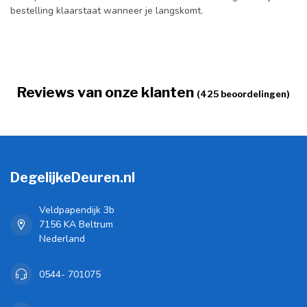
bestelling klaarstaat wanneer je langskomt.
Reviews van onze klanten
(425 beoordelingen)
DegelijkeDeuren.nl
Veldpapendijk 3b
7156 KA Beltrum
Nederland
0544- 701075