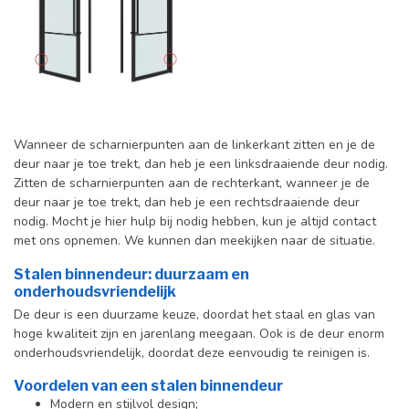
Wanneer de scharnierpunten aan de linkerkant zitten en je de
deur naar je toe trekt, dan heb je een linksdraaiende deur nodig.
Zitten de scharnierpunten aan de rechterkant, wanneer je de
deur naar je toe trekt, dan heb je een rechtsdraaiende deur
nodig. Mocht je hier hulp bij nodig hebben, kun je altijd contact
met ons opnemen. We kunnen dan meekijken naar de situatie.
Stalen binnendeur: duurzaam en
onderhoudsvriendelijk
De deur is een duurzame keuze, doordat het staal en glas van
hoge kwaliteit zijn en jarenlang meegaan. Ook is de deur enorm
onderhoudsvriendelijk, doordat deze eenvoudig te reinigen is.
Voordelen van een stalen binnendeur
Modern en stijlvol design;