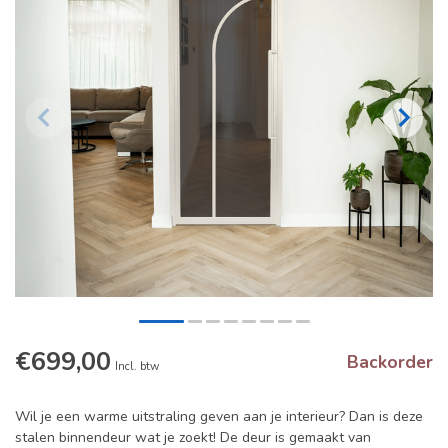
€699,00
Backorder
Incl. btw
Wil je een warme uitstraling geven aan je interieur? Dan is deze
stalen binnendeur wat je zoekt! De deur is gemaakt van