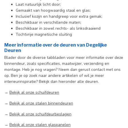
Laat natuurlijk licht door;
Gemaakt van hoogwaardig staal en glas;
Inclusief kozijn en handgreep voor extra gemak;
Beschikbaar in verschillende maten;
Beschikbaar in zowel rechts- als linksdraaiend
Tochtvrije magnetische sluiting
Meer informatie over de deuren van Degelijke
Deuren
Blader door de diverse tabbladen voor meer informatie over deze
binnendeur, zoals specificaties, maatwijzer, verzending en
montage. Heb je nog vragen? Neem dan gerust contact met ons
op. Ben je op zoek naar andere artikelen of wil je meer
interieurinspiratie? Bekijk dan hieronder alle deuren.
→
Bekijk al onze schuifdeuren
→
Bekijk al onze stalen binnendeuren
→
Bekijk al onze schuifdeurbeslagen
→
Bekijk al onze stalen glaspanelen