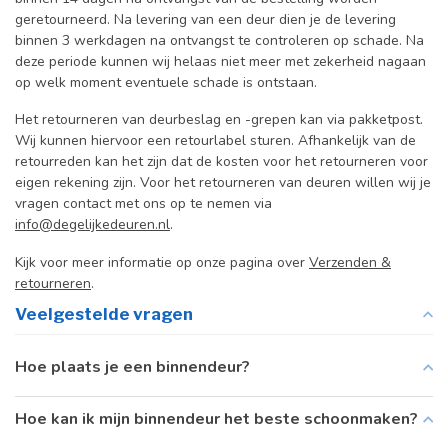
geretourneerd. Na levering van een deur dien je de levering
binnen 3 werkdagen na ontvangst te controleren op schade. Na
deze periode kunnen wij helaas niet meer met zekerheid nagaan
op welk moment eventuele schade is ontstaan.
Het retourneren van deurbeslag en -grepen kan via pakketpost.
Wij kunnen hiervoor een retourlabel sturen. Afhankelijk van de
retourreden kan het zijn dat de kosten voor het retourneren voor
eigen rekening zijn. Voor het retourneren van deuren willen wij je
vragen contact met ons op te nemen via
info@degelijkedeuren.nl
.
Kijk voor meer informatie op onze pagina over
Verzenden &
retourneren
.
Veelgestelde vragen
Hoe plaats je een binnendeur?
Hoe kan ik mijn binnendeur het beste schoonmaken?