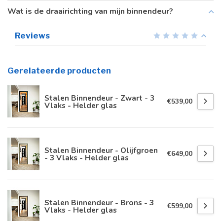
Wat is de draairichting van mijn binnendeur?
Reviews
Gerelateerde producten
Stalen Binnendeur - Zwart - 3
€539,00
Vlaks - Helder glas
Stalen Binnendeur - Olijfgroen
€649,00
- 3 Vlaks - Helder glas
Stalen Binnendeur - Brons - 3
€599,00
Vlaks - Helder glas