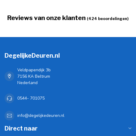
Reviews van onze klanten
(424 beoordelingen)
DegelijkeDeuren.nl
Veldpapendijk 3b
7156 KA Beltrum
Nederland
0544- 701075
info@degelijkedeuren.nl
Direct naar