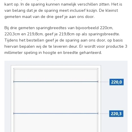
kant op. In de sparing kunnen namelijk verschillen zitten. Het is
van belang dat je de sparing meet inclusief kozijn. De kleinst
gemeten maat van de drie geef je aan ons door.
Bij drie gemeten sparingbreedtes van bijvoorbeeld 220cm,
220,3cm en 219,8cm, geef je 219,8cm op als sparingsbreedte.
Tijdens het bestellen geef je de sparing aan ons door, op basis
hiervan bepalen wij de te leveren deur. Er wordt voor productie 3
millimeter speling in hoogte en breedte gehanteerd.