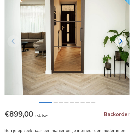
€899,00
Backorder
Incl. btw
Ben je op zoek naar een manier om je interieur een moderne en