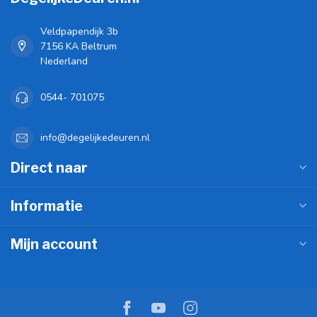
Veldpapendijk 3b
7156 KA Beltrum
Nederland
0544- 701075
info@degelijkedeuren.nl
Direct naar
Informatie
Mijn account