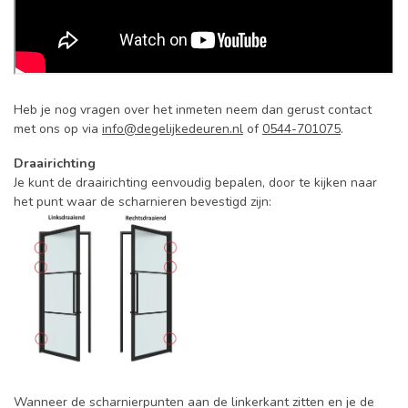
Heb je nog vragen over het inmeten neem dan gerust contact
met ons op via
info@degelijkedeuren.nl
of
0544-701075
.
Draairichting
Je kunt de draairichting eenvoudig bepalen, door te kijken naar
het punt waar de scharnieren bevestigd zijn:
Wanneer de scharnierpunten aan de linkerkant zitten en je de