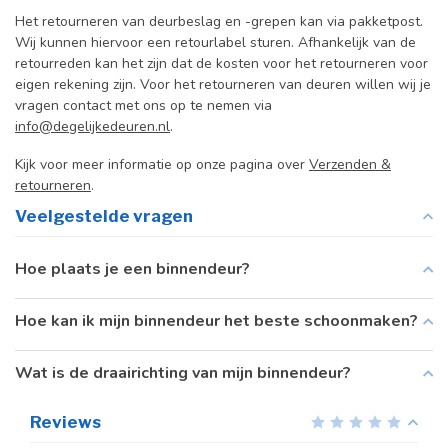
Het retourneren van deurbeslag en -grepen kan via pakketpost.
Wij kunnen hiervoor een retourlabel sturen. Afhankelijk van de
retourreden kan het zijn dat de kosten voor het retourneren voor
eigen rekening zijn. Voor het retourneren van deuren willen wij je
vragen contact met ons op te nemen via
info@degelijkedeuren.nl
.
Kijk voor meer informatie op onze pagina over
Verzenden &
retourneren
.
Veelgestelde vragen
Hoe plaats je een binnendeur?
Hoe kan ik mijn binnendeur het beste schoonmaken?
Wat is de draairichting van mijn binnendeur?
Reviews