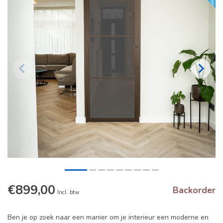
€899,00
Backorder
Incl. btw
Ben je op zoek naar een manier om je interieur een moderne en