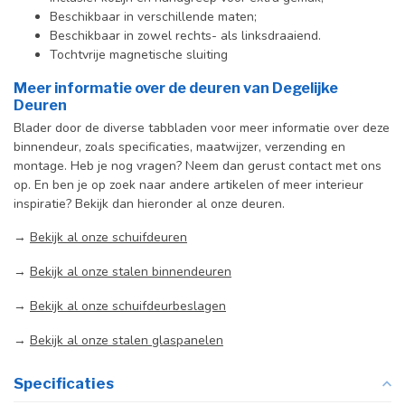
Beschikbaar in verschillende maten;
Beschikbaar in zowel rechts- als linksdraaiend.
Tochtvrije magnetische sluiting
Meer informatie over de deuren van Degelijke
Deuren
Blader door de diverse tabbladen voor meer informatie over deze
binnendeur, zoals specificaties, maatwijzer, verzending en
montage. Heb je nog vragen? Neem dan gerust contact met ons
op. En ben je op zoek naar andere artikelen of meer interieur
inspiratie? Bekijk dan hieronder al onze deuren.
→
Bekijk al onze schuifdeuren
→
Bekijk al onze stalen binnendeuren
→
Bekijk al onze schuifdeurbeslagen
→
Bekijk al onze stalen glaspanelen
Specificaties