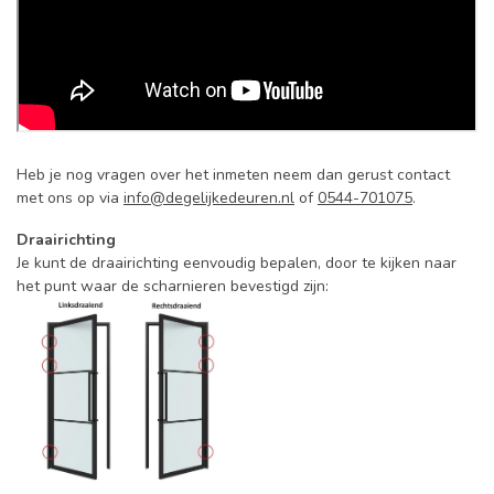
Heb je nog vragen over het inmeten neem dan gerust contact
met ons op via
info@degelijkedeuren.nl
of
0544-701075
.
Draairichting
Je kunt de draairichting eenvoudig bepalen, door te kijken naar
het punt waar de scharnieren bevestigd zijn: