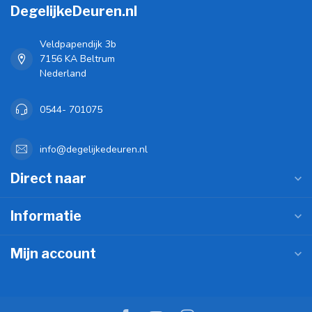
DegelijkeDeuren.nl
Veldpapendijk 3b
7156 KA Beltrum
Nederland
0544- 701075
info@degelijkedeuren.nl
Direct naar
Informatie
Mijn account