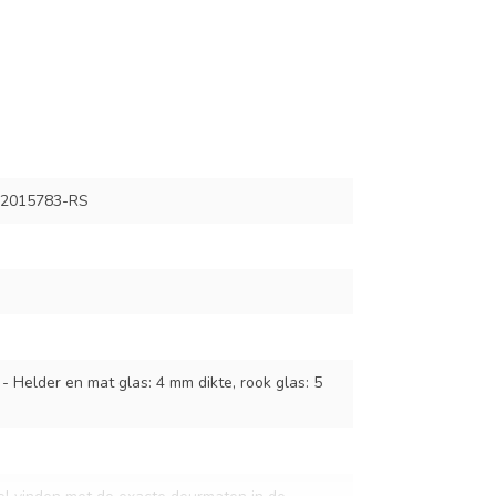
2015783-RS
 - Helder en mat glas: 4 mm dikte, rook glas: 5