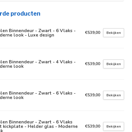
rde producten
len Binnendeur - Zwart - 6 Vlaks -
€539,00
Bekijken
erne look - Luxe design
len Binnendeur - Zwart - 4 Vlaks -
€539,00
Bekijken
derne look
len Binnendeur - Zwart - 6 Vlaks -
€539,00
Bekijken
derne look
len Binnendeur - Zwart - 6 Vlaks
 kickplate - Helder glas - Moderne
€539,00
Bekijken
ok