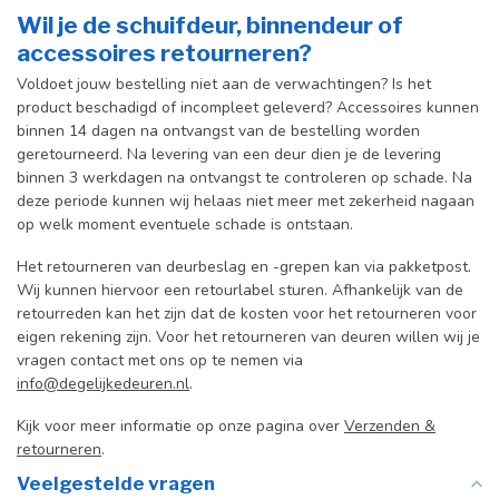
Wil je de schuifdeur, binnendeur of
accessoires retourneren?
Voldoet jouw bestelling niet aan de verwachtingen? Is het
product beschadigd of incompleet geleverd? Accessoires kunnen
binnen 14 dagen na ontvangst van de bestelling worden
geretourneerd. Na levering van een deur dien je de levering
binnen 3 werkdagen na ontvangst te controleren op schade. Na
deze periode kunnen wij helaas niet meer met zekerheid nagaan
op welk moment eventuele schade is ontstaan.
Het retourneren van deurbeslag en -grepen kan via pakketpost.
Wij kunnen hiervoor een retourlabel sturen. Afhankelijk van de
retourreden kan het zijn dat de kosten voor het retourneren voor
eigen rekening zijn. Voor het retourneren van deuren willen wij je
vragen contact met ons op te nemen via
info@degelijkedeuren.nl
.
Kijk voor meer informatie op onze pagina over
Verzenden &
retourneren
.
Veelgestelde vragen