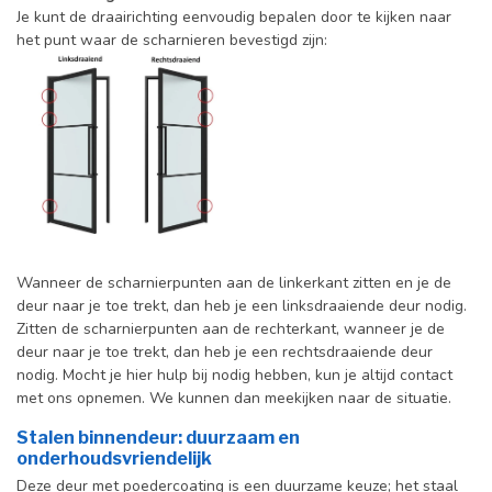
Je kunt de draairichting eenvoudig bepalen door te kijken naar
het punt waar de scharnieren bevestigd zijn:
Wanneer de scharnierpunten aan de linkerkant zitten en je de
deur naar je toe trekt, dan heb je een linksdraaiende deur nodig.
Zitten de scharnierpunten aan de rechterkant, wanneer je de
deur naar je toe trekt, dan heb je een rechtsdraaiende deur
nodig. Mocht je hier hulp bij nodig hebben, kun je altijd contact
met ons opnemen. We kunnen dan meekijken naar de situatie.
Stalen binnendeur: duurzaam en
onderhoudsvriendelijk
Deze deur met poedercoating is een duurzame keuze; het staal