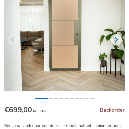
€699,00
Backorder
Incl. btw
Ben je op zoek naar een deur die functionaliteit combineert met