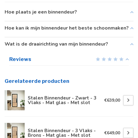
Hoe plaats je een binnendeur?
Hoe kan ik mijn binnendeur het beste schoonmaken?
Wat is de draairichting van mijn binnendeur?
Reviews
Gerelateerde producten
Stalen Binnendeur - Zwart - 3
€639,00
Vlaks - Mat glas - Met slot
Stalen Binnendeur - 3 Vlaks -
€649,00
Brons - Mat glas - Met slot