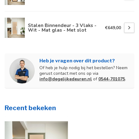
Stalen Binnendeur - 3 Vlaks -
€649,00
Wit - Mat glas - Met slot
Heb je vragen over dit product?
Of heb je hulp nodig bij het bestellen? Neem
gerust contact met ons op via
info@degelijkedeuren.nl
of
0544-701075
.
Recent bekeken