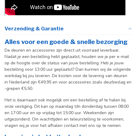
Verzending & Garantie
Alles voor een goede & snelle bezorging
De deuren en accessoires zijn direct uit voorraad leverbaar.
Nadat je een bestelling hebt geplaatst, houden we je per e-mail
op de hoogte over de status van jouw bestelling. Heb je jouw
bestelling voor 13:00 uur geplaatst? Dan kunnen wij de volgende
werkdag bij jou leveren. De kosten voor de levering van deuren
in Nederland zijn €49,95 en voor accessoires zoals deurbeslag en
-grepen €5,50.
Het is daarnaast ook mogelijk om een bestelling af te halen bij
onze vestiging. Dit kan op maandag t/m donderdag tussen 08:00
en 17:00 uur en op vrijdag tot 15:00 uur. Weekenden zijn
uitgezonderd. Om wachttijden en teleurstelling te voorkomen,
vragen wij je voor het afhalen contact met ons op te nemen.