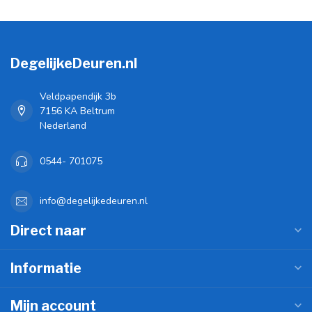
DegelijkeDeuren.nl
Veldpapendijk 3b
7156 KA Beltrum
Nederland
0544- 701075
info@degelijkedeuren.nl
Direct naar
Informatie
Mijn account