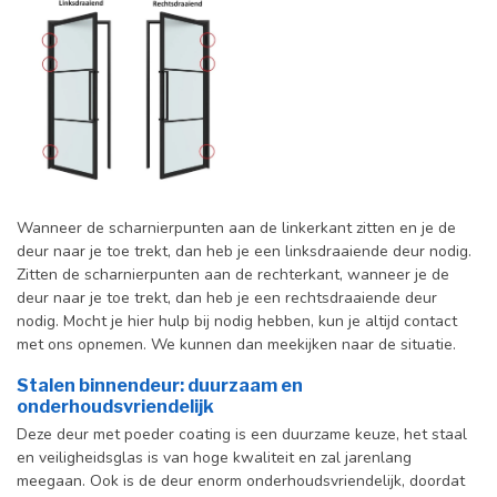
Wanneer de scharnierpunten aan de linkerkant zitten en je de
deur naar je toe trekt, dan heb je een linksdraaiende deur nodig.
Zitten de scharnierpunten aan de rechterkant, wanneer je de
deur naar je toe trekt, dan heb je een rechtsdraaiende deur
nodig. Mocht je hier hulp bij nodig hebben, kun je altijd contact
met ons opnemen. We kunnen dan meekijken naar de situatie.
Stalen binnendeur: duurzaam en
onderhoudsvriendelijk
Deze deur met poeder coating is een duurzame keuze, het staal
en veiligheidsglas is van hoge kwaliteit en zal jarenlang
meegaan. Ook is de deur enorm onderhoudsvriendelijk, doordat