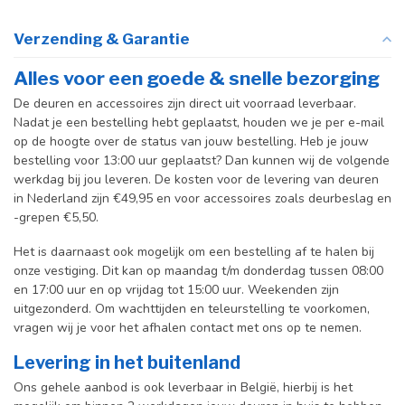
Verzending & Garantie
Alles voor een goede & snelle bezorging
De deuren en accessoires zijn direct uit voorraad leverbaar.
Nadat je een bestelling hebt geplaatst, houden we je per e-mail
op de hoogte over de status van jouw bestelling. Heb je jouw
bestelling voor 13:00 uur geplaatst? Dan kunnen wij de volgende
werkdag bij jou leveren. De kosten voor de levering van deuren
in Nederland zijn €49,95 en voor accessoires zoals deurbeslag en
-grepen €5,50.
Het is daarnaast ook mogelijk om een bestelling af te halen bij
onze vestiging. Dit kan op maandag t/m donderdag tussen 08:00
en 17:00 uur en op vrijdag tot 15:00 uur. Weekenden zijn
uitgezonderd. Om wachttijden en teleurstelling te voorkomen,
vragen wij je voor het afhalen contact met ons op te nemen.
Levering in het buitenland
Ons gehele aanbod is ook leverbaar in België, hierbij is het