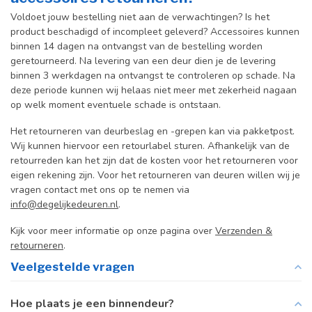
Voldoet jouw bestelling niet aan de verwachtingen? Is het
product beschadigd of incompleet geleverd? Accessoires kunnen
binnen 14 dagen na ontvangst van de bestelling worden
geretourneerd. Na levering van een deur dien je de levering
binnen 3 werkdagen na ontvangst te controleren op schade. Na
deze periode kunnen wij helaas niet meer met zekerheid nagaan
op welk moment eventuele schade is ontstaan.
Het retourneren van deurbeslag en -grepen kan via pakketpost.
Wij kunnen hiervoor een retourlabel sturen. Afhankelijk van de
retourreden kan het zijn dat de kosten voor het retourneren voor
eigen rekening zijn. Voor het retourneren van deuren willen wij je
vragen contact met ons op te nemen via
info@degelijkedeuren.nl
.
Kijk voor meer informatie op onze pagina over
Verzenden &
retourneren
.
Veelgestelde vragen
Hoe plaats je een binnendeur?