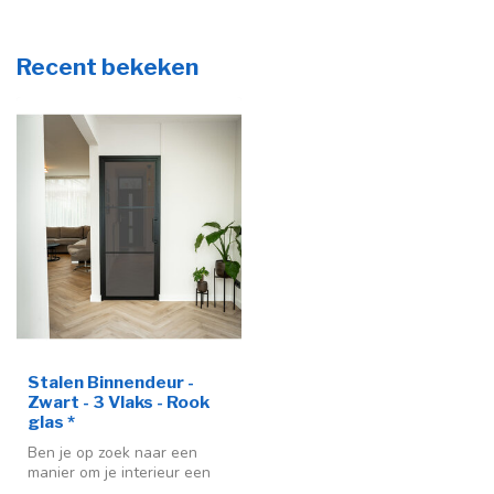
Recent bekeken
Stalen Binnendeur -
Zwart - 3 Vlaks - Rook
glas *
Ben je op zoek naar een
manier om je interieur een
moderne en stijlvolle