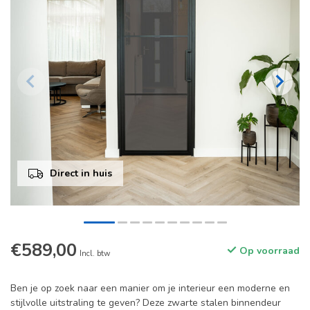
Direct in huis
€589,00
Op voorraad
Incl. btw
Ben je op zoek naar een manier om je interieur een moderne en
stijlvolle uitstraling te geven? Deze zwarte stalen binnendeur