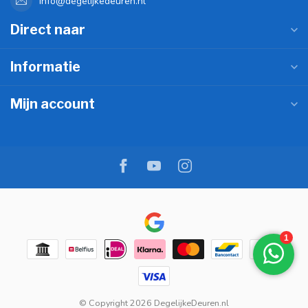
info@degelijkedeuren.nl
Direct naar
Informatie
Mijn account
© Copyright 2026 DegelijkeDeuren.nl