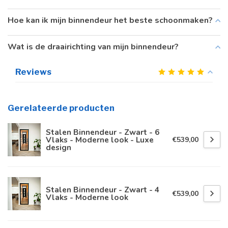
Hoe kan ik mijn binnendeur het beste schoonmaken?
Wat is de draairichting van mijn binnendeur?
Reviews
Gerelateerde producten
Stalen Binnendeur - Zwart - 6
Vlaks - Moderne look - Luxe
€539,00
design
Stalen Binnendeur - Zwart - 4
€539,00
Vlaks - Moderne look