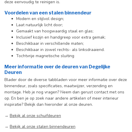
deze eenvoudig te reinigen is.
Voordelen van een stalen binnendeur
Modern en stijlvol design;
Laat natuurlijk licht door;
Gemaakt van hoogwaardig staal en glas;
Inclusief kozijn en handgreep voor extra gemak;
Beschikbaar in verschillende maten;
Beschikbaar in zowel rechts- als linksdraaiend.
Tochtvrije magnetische sluiting
Meer informatie over de deuren van Degelijke
Deuren
Blader door de diverse tabbladen voor meer informatie over deze
binnendeur, zoals specificaties, maatwijzer, verzending en
montage. Heb je nog vragen? Neem dan gerust contact met ons
op. En ben je op zoek naar andere artikelen of meer interieur
inspiratie? Bekijk dan hieronder al onze deuren.
→
Bekijk al onze schuifdeuren
→
Bekijk al onze stalen binnendeuren