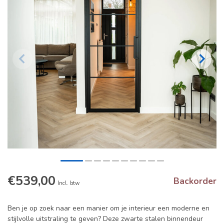
€539,00
Backorder
Incl. btw
Ben je op zoek naar een manier om je interieur een moderne en
stijlvolle uitstraling te geven? Deze zwarte stalen binnendeur