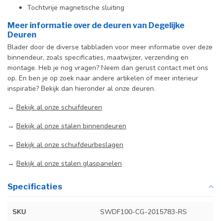
Tochtvrije magnetische sluiting
Meer informatie over de deuren van Degelijke
Deuren
Blader door de diverse tabbladen voor meer informatie over deze
binnendeur, zoals specificaties, maatwijzer, verzending en
montage. Heb je nog vragen? Neem dan gerust contact met ons
op. En ben je op zoek naar andere artikelen of meer interieur
inspiratie? Bekijk dan hieronder al onze deuren.
→
Bekijk al onze schuifdeuren
→
Bekijk al onze stalen binnendeuren
→
Bekijk al onze schuifdeurbeslagen
→
Bekijk al onze stalen glaspanelen
Specificaties
SKU
SWDF100-CG-2015783-RS