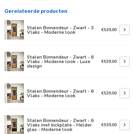
Gerelateerde producten
Stalen Binnendeur - Zwart - 3
€539,00
Vlaks - Moderne look
Stalen Binnendeur - Zwart - 6
Vlaks - Moderne look - Luxe
€539,00
design
Stalen Binnendeur - Zwart - 6
€539,00
Vlaks - Moderne look
Stalen Binnendeur - Zwart - 6
Vlaks met kickplate - Helder
€539,00
glas - Moderne look