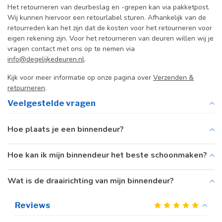
Het retourneren van deurbeslag en -grepen kan via pakketpost.
Wij kunnen hiervoor een retourlabel sturen. Afhankelijk van de
retourreden kan het zijn dat de kosten voor het retourneren voor
eigen rekening zijn. Voor het retourneren van deuren willen wij je
vragen contact met ons op te nemen via
info@degelijkedeuren.nl
.
Kijk voor meer informatie op onze pagina over
Verzenden &
retourneren
.
Veelgestelde vragen
Hoe plaats je een binnendeur?
Hoe kan ik mijn binnendeur het beste schoonmaken?
Wat is de draairichting van mijn binnendeur?
Reviews