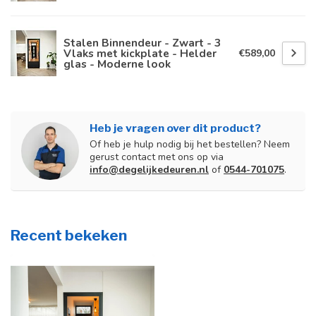
Stalen Binnendeur - Zwart - 3
Vlaks met kickplate - Helder
€589,00
glas - Moderne look
Heb je vragen over dit product?
Of heb je hulp nodig bij het bestellen? Neem
gerust contact met ons op via
info@degelijkedeuren.nl
of
0544-701075
.
Recent bekeken