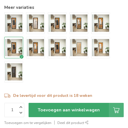
Meer variaties
De levertijd voor dit product is 18 weken
Toevoegen aan winkelwagen
Toevoegen om te vergelijken
Deel dit product