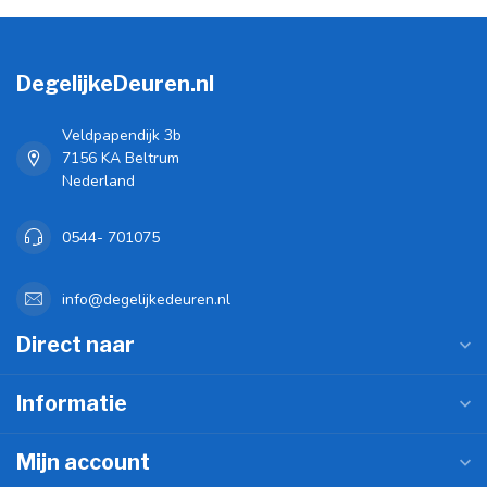
DegelijkeDeuren.nl
Veldpapendijk 3b
7156 KA Beltrum
Nederland
0544- 701075
info@degelijkedeuren.nl
Direct naar
Informatie
Mijn account