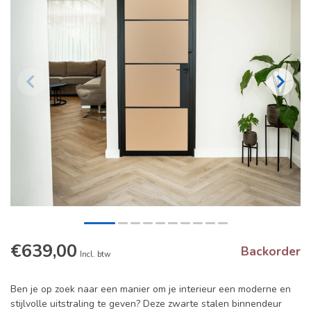
€639,00
Backorder
Incl. btw
Ben je op zoek naar een manier om je interieur een moderne en
stijlvolle uitstraling te geven? Deze zwarte stalen binnendeur