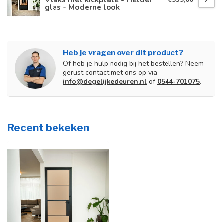
glas - Moderne look
Heb je vragen over dit product?
Of heb je hulp nodig bij het bestellen? Neem
gerust contact met ons op via
info@degelijkedeuren.nl
of
0544-701075
.
Recent bekeken