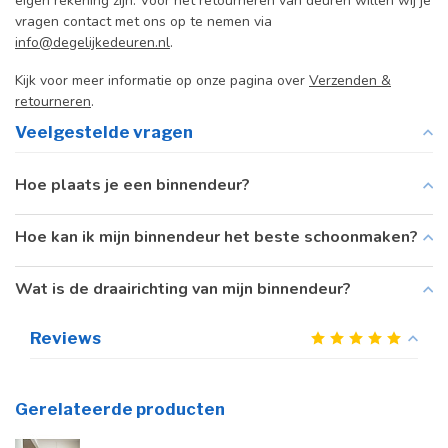
eigen rekening zijn. Voor het retourneren van deuren willen wij je
vragen contact met ons op te nemen via
info@degelijkedeuren.nl
.
Kijk voor meer informatie op onze pagina over
Verzenden &
retourneren
.
Veelgestelde vragen
Hoe plaats je een binnendeur?
Hoe kan ik mijn binnendeur het beste schoonmaken?
Wat is de draairichting van mijn binnendeur?
Reviews
Gerelateerde producten