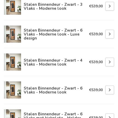
Stalen Binnendeur - Zwart - 3
€539,00
Vlaks - Moderne look
Stalen Binnendeur - Zwart - 6
Vlaks - Moderne look - Luxe
€539,00
design
Stalen Binnendeur - Zwart - 4
€539,00
Vlaks - Moderne look
Stalen Binnendeur - Zwart - 6
€539,00
Vlaks - Moderne look
Stalen Binnendeur - Zwart - 6
Vlaks met kickplate - Helder
€539,00