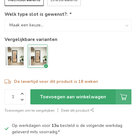
Welk type slot is gewenst?:
*
Vergelijkbare varianten
De levertijd voor dit product is 18 weken
Toevoegen aan winkelwagen
Toevoegen om te vergelijken
Deel dit product
Op werkdagen voor
13u
besteld is de volgende werkdag
geleverd mits voorradig.*