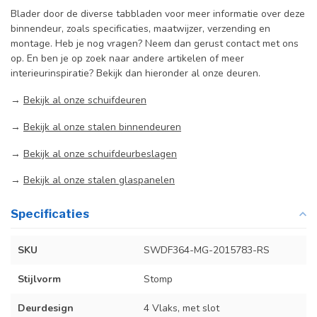
Blader door de diverse tabbladen voor meer informatie over deze
binnendeur, zoals specificaties, maatwijzer, verzending en
montage. Heb je nog vragen? Neem dan gerust contact met ons
op. En ben je op zoek naar andere artikelen of meer
interieurinspiratie? Bekijk dan hieronder al onze deuren.
→
Bekijk al onze schuifdeuren
→
Bekijk al onze stalen binnendeuren
→
Bekijk al onze schuifdeurbeslagen
→
Bekijk al onze stalen glaspanelen
Specificaties
SKU
SWDF364-MG-2015783-RS
Stijlvorm
Stomp
Deurdesign
4 Vlaks, met slot