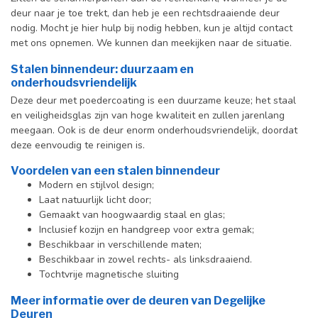
deur naar je toe trekt, dan heb je een rechtsdraaiende deur
nodig. Mocht je hier hulp bij nodig hebben, kun je altijd contact
met ons opnemen. We kunnen dan meekijken naar de situatie.
Stalen binnendeur: duurzaam en
onderhoudsvriendelijk
Deze deur met poedercoating is een duurzame keuze; het staal
en veiligheidsglas zijn van hoge kwaliteit en zullen jarenlang
meegaan. Ook is de deur enorm onderhoudsvriendelijk, doordat
deze eenvoudig te reinigen is.
Voordelen van een stalen binnendeur
Modern en stijlvol design;
Laat natuurlijk licht door;
Gemaakt van hoogwaardig staal en glas;
Inclusief kozijn en handgreep voor extra gemak;
Beschikbaar in verschillende maten;
Beschikbaar in zowel rechts- als linksdraaiend.
Tochtvrije magnetische sluiting
Meer informatie over de deuren van Degelijke
Deuren