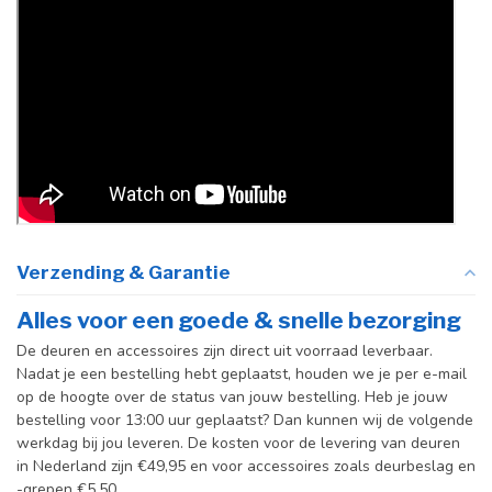
Verzending & Garantie
Alles voor een goede & snelle bezorging
De deuren en accessoires zijn direct uit voorraad leverbaar.
Nadat je een bestelling hebt geplaatst, houden we je per e-mail
op de hoogte over de status van jouw bestelling. Heb je jouw
bestelling voor 13:00 uur geplaatst? Dan kunnen wij de volgende
werkdag bij jou leveren. De kosten voor de levering van deuren
in Nederland zijn €49,95 en voor accessoires zoals deurbeslag en
-grepen €5,50.