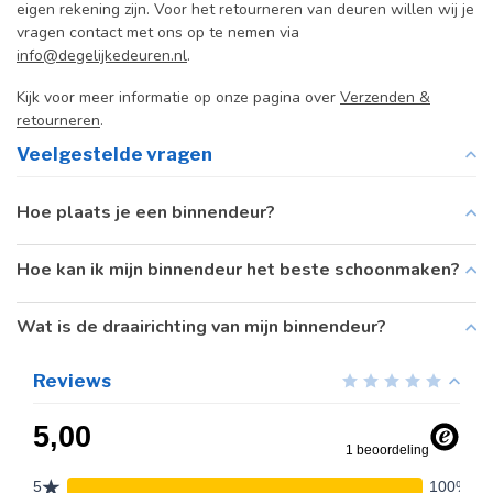
eigen rekening zijn. Voor het retourneren van deuren willen wij je
vragen contact met ons op te nemen via
info@degelijkedeuren.nl
.
Kijk voor meer informatie op onze pagina over
Verzenden &
retourneren
.
Veelgestelde vragen
Hoe plaats je een binnendeur?
Hoe kan ik mijn binnendeur het beste schoonmaken?
Wat is de draairichting van mijn binnendeur?
Reviews