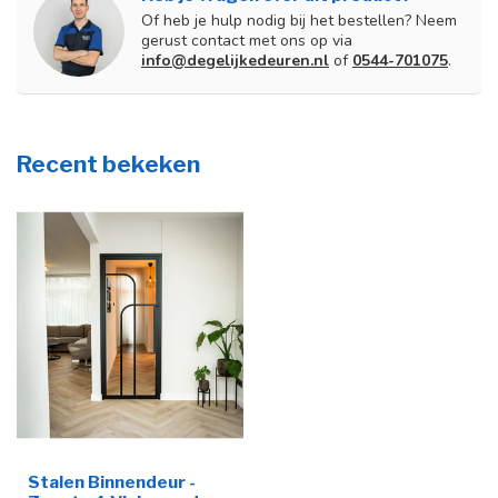
Of heb je hulp nodig bij het bestellen? Neem
gerust contact met ons op via
info@degelijkedeuren.nl
of
0544-701075
.
Recent bekeken
Stalen Binnendeur -