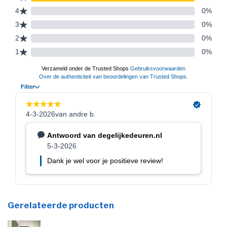
Gerelateerde producten