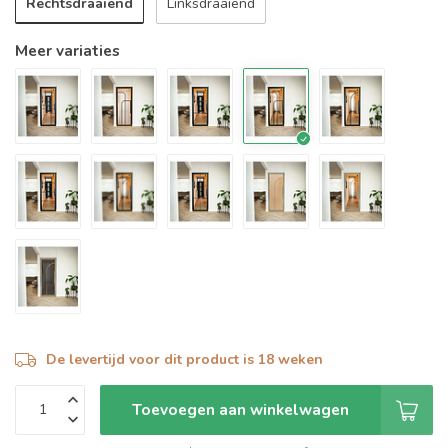
Rechtsdraaiend
Linksdraaiend
Meer variaties
De levertijd voor dit product is 18 weken
Toevoegen aan winkelwagen