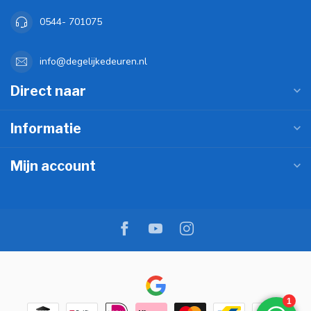
0544- 701075
info@degelijkedeuren.nl
Direct naar
Informatie
Mijn account