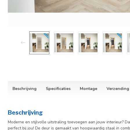
Beschrijving
Specificaties
Montage
Verzending
Beschrijving
Moderne en stijlvolle uitstraling toevoegen aan jouw interieur? 
perfect bij jou! De deur is gemaakt van hoogwaardig staal in comb