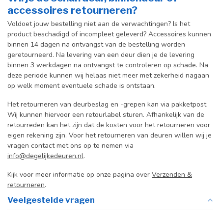
accessoires retourneren?
Voldoet jouw bestelling niet aan de verwachtingen? Is het
product beschadigd of incompleet geleverd? Accessoires kunnen
binnen 14 dagen na ontvangst van de bestelling worden
geretourneerd. Na levering van een deur dien je de levering
binnen 3 werkdagen na ontvangst te controleren op schade. Na
deze periode kunnen wij helaas niet meer met zekerheid nagaan
op welk moment eventuele schade is ontstaan.
Het retourneren van deurbeslag en -grepen kan via pakketpost.
Wij kunnen hiervoor een retourlabel sturen. Afhankelijk van de
retourreden kan het zijn dat de kosten voor het retourneren voor
eigen rekening zijn. Voor het retourneren van deuren willen wij je
vragen contact met ons op te nemen via
info@degelijkedeuren.nl
.
Kijk voor meer informatie op onze pagina over
Verzenden &
retourneren
.
Veelgestelde vragen