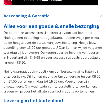
Verzending & Garantie
Alles voor een goede & snelle bezorging
De deuren en accessoires zijn direct uit voorraad leverbaar.
Nadat je een bestelling hebt geplaatst, houden we je per e-mail
op de hoogte over de status van jouw bestelling. Heb je jouw
bestelling voor 13:00 uur geplaatst? Dan kunnen wij de volgende
werkdag bij jou leveren. De kosten voor de levering van deuren
in Nederland zijn €49,95 en voor accessoires zoals deurbeslag en
-grepen €5,50.
Het is daarnaast ook mogelijk om een bestelling af te halen bij
onze vestiging. Dit kan op maandag t/m donderdag tussen 08:00
en 17:00 uur en op vrijdag tot 15:00 uur. Weekenden zijn
uitgezonderd. Om wachttijden en teleurstelling te voorkomen,
vragen wij je voor het afhalen contact met ons op te nemen.
Levering in het buitenland