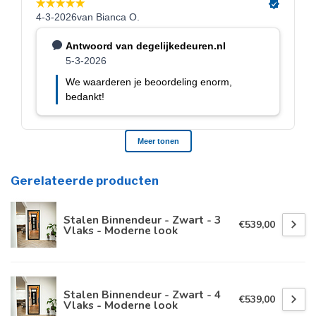
Gerelateerde producten
Stalen Binnendeur - Zwart - 3
€539,00
Vlaks - Moderne look
Stalen Binnendeur - Zwart - 4
€539,00
Vlaks - Moderne look