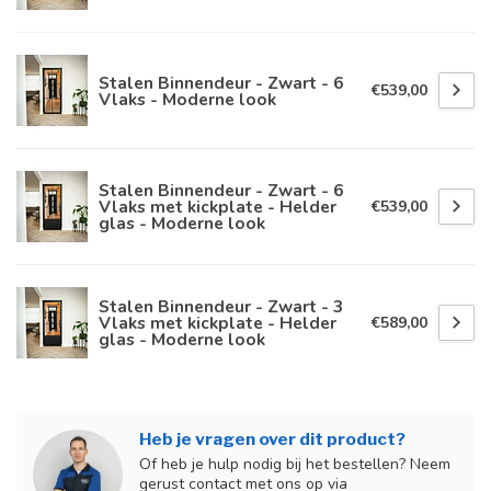
Stalen Binnendeur - Zwart - 6
€539,00
Vlaks - Moderne look
Stalen Binnendeur - Zwart - 6
Vlaks met kickplate - Helder
€539,00
glas - Moderne look
Stalen Binnendeur - Zwart - 3
Vlaks met kickplate - Helder
€589,00
glas - Moderne look
Heb je vragen over dit product?
Of heb je hulp nodig bij het bestellen? Neem
gerust contact met ons op via