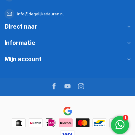
info@degelijkedeuren.nl
Direct naar
Informatie
Mijn account