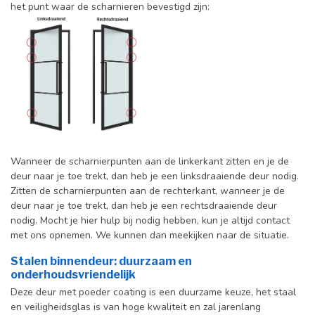
het punt waar de scharnieren bevestigd zijn:
Wanneer de scharnierpunten aan de linkerkant zitten en je de
deur naar je toe trekt, dan heb je een linksdraaiende deur nodig.
Zitten de scharnierpunten aan de rechterkant, wanneer je de
deur naar je toe trekt, dan heb je een rechtsdraaiende deur
nodig. Mocht je hier hulp bij nodig hebben, kun je altijd contact
met ons opnemen. We kunnen dan meekijken naar de situatie.
Stalen binnendeur: duurzaam en
onderhoudsvriendelijk
Deze deur met poeder coating is een duurzame keuze, het staal
en veiligheidsglas is van hoge kwaliteit en zal jarenlang