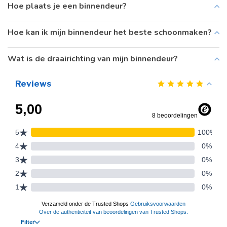
Hoe plaats je een binnendeur?
Hoe kan ik mijn binnendeur het beste schoonmaken?
Wat is de draairichting van mijn binnendeur?
Reviews