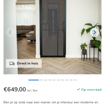
Direct in huis
€649,00
Op voorraad
Incl. btw
Ben je op zoek naar een manier om je interieur een moderne en