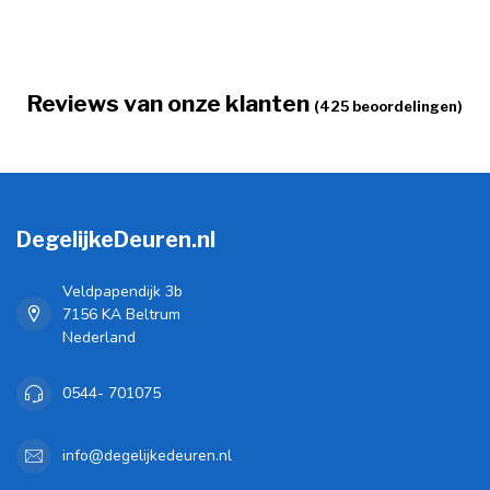
Reviews van onze klanten
(425 beoordelingen)
DegelijkeDeuren.nl
Veldpapendijk 3b
7156 KA Beltrum
Nederland
0544- 701075
info@degelijkedeuren.nl