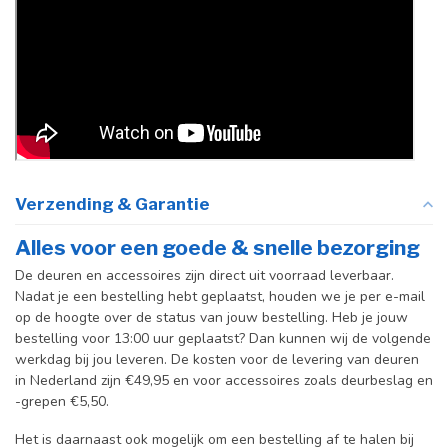
Verzending & Garantie
Alles voor een goede & snelle bezorging
De deuren en accessoires zijn direct uit voorraad leverbaar.
Nadat je een bestelling hebt geplaatst, houden we je per e-mail
op de hoogte over de status van jouw bestelling. Heb je jouw
bestelling voor 13:00 uur geplaatst? Dan kunnen wij de volgende
werkdag bij jou leveren. De kosten voor de levering van deuren
in Nederland zijn €49,95 en voor accessoires zoals deurbeslag en
-grepen €5,50.
Het is daarnaast ook mogelijk om een bestelling af te halen bij