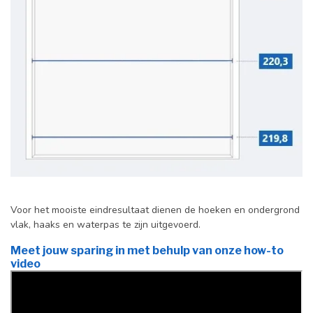
Voor het mooiste eindresultaat dienen de hoeken en ondergrond
vlak, haaks en waterpas te zijn uitgevoerd.
Meet jouw sparing in met behulp van onze how-to
video