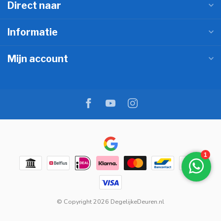
Direct naar
Informatie
Mijn account
© Copyright 2026 DegelijkeDeuren.nl