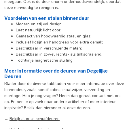
meegaan. Ook is de deur enorm onderhoudsvriendelijk, doordat
deze eenvoudig te reinigen is.
Voordelen van een stalen binnendeur
Modern en stijlvol design;
Laat natuurlijk licht door;
Gemaakt van hoogwaardig staal en glas;
Inclusief kozijn en handgreep voor extra gemak;
Beschikbaar in verschillende maten;
Beschikbaar in zowel rechts- als linksdraaiend.
Tochtvrije magnetische sluiting
Meer informatie over de deuren van Degelijke
Deuren
Blader door de diverse tabbladen voor meer informatie over deze
binnendeur, zoals specificaties, maatwijzer, verzending en
montage. Heb je nog vragen? Neem dan gerust contact met ons
op. En ben je op zoek naar andere artikelen of meer interieur
inspiratie? Bekijk dan hieronder al onze deuren.
→
Bekijk al onze schuifdeuren