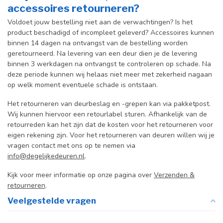
accessoires retourneren?
Voldoet jouw bestelling niet aan de verwachtingen? Is het
product beschadigd of incompleet geleverd? Accessoires kunnen
binnen 14 dagen na ontvangst van de bestelling worden
geretourneerd. Na levering van een deur dien je de levering
binnen 3 werkdagen na ontvangst te controleren op schade. Na
deze periode kunnen wij helaas niet meer met zekerheid nagaan
op welk moment eventuele schade is ontstaan.
Het retourneren van deurbeslag en -grepen kan via pakketpost.
Wij kunnen hiervoor een retourlabel sturen. Afhankelijk van de
retourreden kan het zijn dat de kosten voor het retourneren voor
eigen rekening zijn. Voor het retourneren van deuren willen wij je
vragen contact met ons op te nemen via
info@degelijkedeuren.nl
.
Kijk voor meer informatie op onze pagina over
Verzenden &
retourneren
.
Veelgestelde vragen