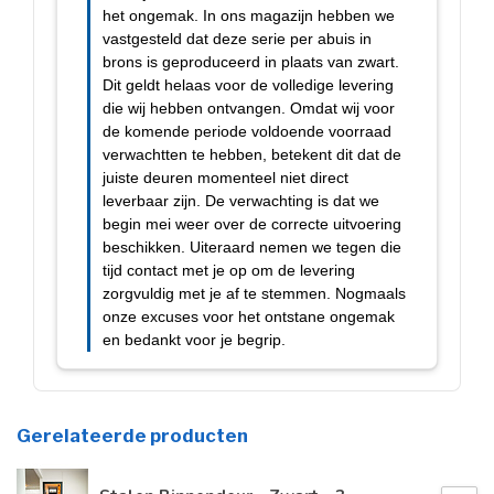
Gerelateerde producten