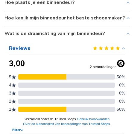
Hoe plaats je een binnendeur?
Hoe kan ik mijn binnendeur het beste schoonmaken?
Wat is de draairichting van mijn binnendeur?
Reviews