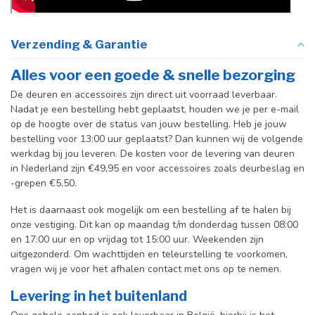
Verzending & Garantie
Alles voor een goede & snelle bezorging
De deuren en accessoires zijn direct uit voorraad leverbaar.
Nadat je een bestelling hebt geplaatst, houden we je per e-mail
op de hoogte over de status van jouw bestelling. Heb je jouw
bestelling voor 13:00 uur geplaatst? Dan kunnen wij de volgende
werkdag bij jou leveren. De kosten voor de levering van deuren
in Nederland zijn €49,95 en voor accessoires zoals deurbeslag en
-grepen €5,50.
Het is daarnaast ook mogelijk om een bestelling af te halen bij
onze vestiging. Dit kan op maandag t/m donderdag tussen 08:00
en 17:00 uur en op vrijdag tot 15:00 uur. Weekenden zijn
uitgezonderd. Om wachttijden en teleurstelling te voorkomen,
vragen wij je voor het afhalen contact met ons op te nemen.
Levering in het buitenland