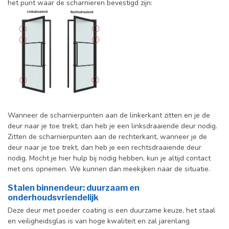
het punt waar de scharnieren bevestigd zijn:
Wanneer de scharnierpunten aan de linkerkant zitten en je de
deur naar je toe trekt, dan heb je een linksdraaiende deur nodig.
Zitten de scharnierpunten aan de rechterkant, wanneer je de
deur naar je toe trekt, dan heb je een rechtsdraaiende deur
nodig. Mocht je hier hulp bij nodig hebben, kun je altijd contact
met ons opnemen. We kunnen dan meekijken naar de situatie.
Stalen binnendeur: duurzaam en
onderhoudsvriendelijk
Deze deur met poeder coating is een duurzame keuze, het staal
en veiligheidsglas is van hoge kwaliteit en zal jarenlang