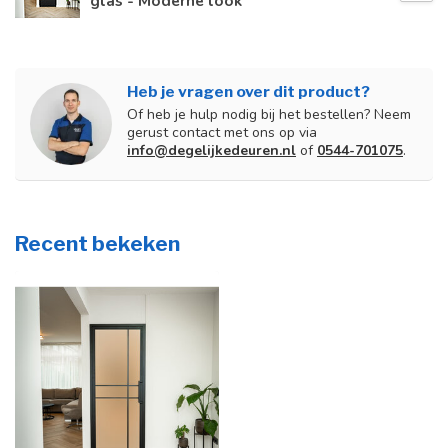
glas - Moderne look
Heb je vragen over dit product?
Of heb je hulp nodig bij het bestellen? Neem
gerust contact met ons op via
info@degelijkedeuren.nl
of
0544-701075
.
Recent bekeken