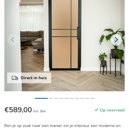
Direct in huis
€589,00
Op voorraad
Incl. btw
Ben je op zoek naar een manier om je interieur een moderne en