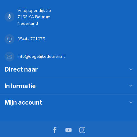
Veldpapendijk 3b
7156 KA Beltrum
Nederland
0544- 701075
info@degelijkedeuren.nl
Direct naar
Informatie
Mijn account