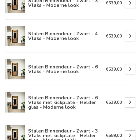
Stalen Binnendeur - Zwart - 3
€539,00
Vlaks - Moderne look
Stalen Binnendeur - Zwart - 4
€539,00
Vlaks - Moderne look
Stalen Binnendeur - Zwart - 6
€539,00
Vlaks - Moderne look
Stalen Binnendeur - Zwart - 6
Vlaks met kickplate - Helder
€539,00
glas - Moderne look
Stalen Binnendeur - Zwart - 3
Vlaks met kickplate - Helder
€589,00