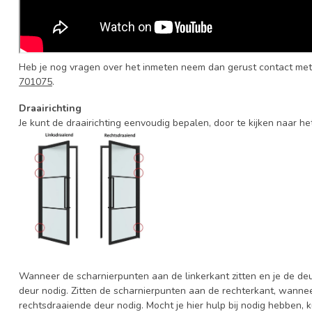
Heb je nog vragen over het inmeten neem dan gerust contact met
701075
.
Draairichting
Je kunt de draairichting eenvoudig bepalen, door te kijken naar he
Wanneer de scharnierpunten aan de linkerkant zitten en je de deur
deur nodig. Zitten de scharnierpunten aan de rechterkant, wanneer
rechtsdraaiende deur nodig. Mocht je hier hulp bij nodig hebben,