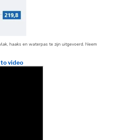
lak, haaks en waterpas te zijn uitgevoerd. Neem
to video