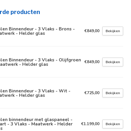
rde producten
len Binnendeur - 3 Vlaks - Brons -
€849,00
Bekijken
atwerk - Helder glas
len Binnendeur - 3 Vlaks - Olijfgroen
€849,00
Bekijken
aatwerk - Helder glas
len Binnendeur - 3 Vlaks - Wit -
€725,00
Bekijken
atwerk - Helder glas
len binnendeur met glaspaneel -
rt - 3 Vlaks - Maatwerk - Helder
€1.199,00
Bekijken
as