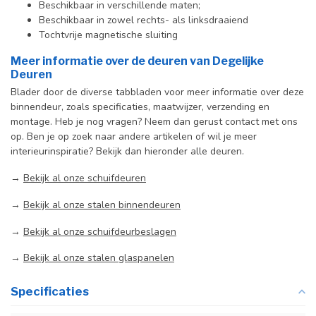
Beschikbaar in verschillende maten;
Beschikbaar in zowel rechts- als linksdraaiend
Tochtvrije magnetische sluiting
Meer informatie over de deuren van Degelijke
Deuren
Blader door de diverse tabbladen voor meer informatie over deze
binnendeur, zoals specificaties, maatwijzer, verzending en
montage. Heb je nog vragen? Neem dan gerust contact met ons
op. Ben je op zoek naar andere artikelen of wil je meer
interieurinspiratie? Bekijk dan hieronder alle deuren.
→
Bekijk al onze schuifdeuren
→
Bekijk al onze stalen binnendeuren
→
Bekijk al onze schuifdeurbeslagen
→
Bekijk al onze stalen glaspanelen
Specificaties