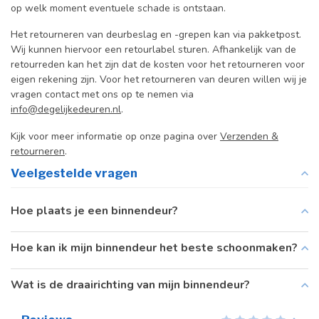
op welk moment eventuele schade is ontstaan.
Het retourneren van deurbeslag en -grepen kan via pakketpost.
Wij kunnen hiervoor een retourlabel sturen. Afhankelijk van de
retourreden kan het zijn dat de kosten voor het retourneren voor
eigen rekening zijn. Voor het retourneren van deuren willen wij je
vragen contact met ons op te nemen via
info@degelijkedeuren.nl
.
Kijk voor meer informatie op onze pagina over
Verzenden &
retourneren
.
Veelgestelde vragen
Hoe plaats je een binnendeur?
Hoe kan ik mijn binnendeur het beste schoonmaken?
Wat is de draairichting van mijn binnendeur?