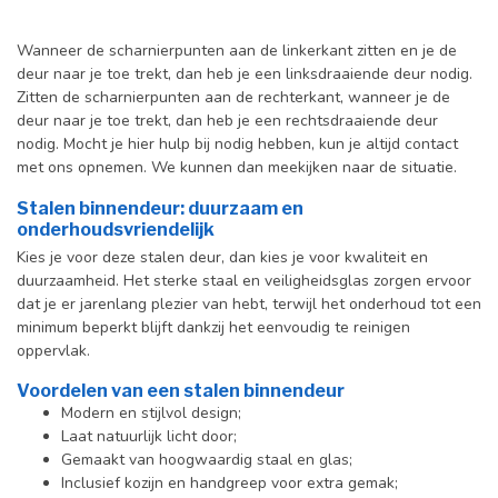
Wanneer de scharnierpunten aan de linkerkant zitten en je de
deur naar je toe trekt, dan heb je een linksdraaiende deur nodig.
Zitten de scharnierpunten aan de rechterkant, wanneer je de
deur naar je toe trekt, dan heb je een rechtsdraaiende deur
nodig. Mocht je hier hulp bij nodig hebben, kun je altijd contact
met ons opnemen. We kunnen dan meekijken naar de situatie.
Stalen binnendeur: duurzaam en
onderhoudsvriendelijk
Kies je voor deze stalen deur, dan kies je voor kwaliteit en
duurzaamheid. Het sterke staal en veiligheidsglas zorgen ervoor
dat je er jarenlang plezier van hebt, terwijl het onderhoud tot een
minimum beperkt blijft dankzij het eenvoudig te reinigen
oppervlak.
Voordelen van een stalen binnendeur
Modern en stijlvol design;
Laat natuurlijk licht door;
Gemaakt van hoogwaardig staal en glas;
Inclusief kozijn en handgreep voor extra gemak;