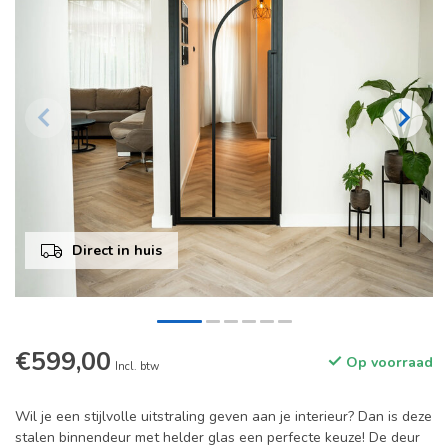
Direct in huis
€599,00
Op voorraad
Incl. btw
Wil je een stijlvolle uitstraling geven aan je interieur? Dan is deze
stalen binnendeur met helder glas een perfecte keuze! De deur