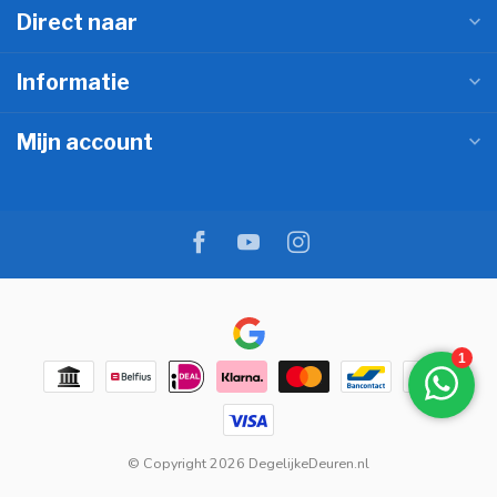
Direct naar
Informatie
Mijn account
© Copyright 2026 DegelijkeDeuren.nl