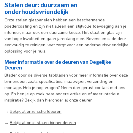
Stalen deur: duurzaam en
onderhoudsvriendelijk
Onze stalen glaspanelen hebben een beschermende
poedercoating en zijn niet alleen een stijlvolle toevoeging aan je
interieur, maar ook een duurzame keuze. Het staal en glas zijn
van hoge kwaliteit en gaan jarenlang mee. Bovendien is de deur
eenvoudig te reinigen, wat zorgt voor een onderhoudsvriendelijke
oplossing voor je huis.
Meer informatie over de deuren van Degelijke
Deuren
Blader door de diverse tabbladen voor meer informatie over deze
binnendeur, zoals specificaties, maatwijzer, verzending en
montage. Heb je nog vragen? Neem dan gerust contact met ons
op. En ben je op zoek naar andere artikelen of meer interieur
inspiratie? Bekijk dan hieronder al onze deuren.
→
Bekijk al onze schuifdeuren
→
Bekijk al onze stalen binnendeuren