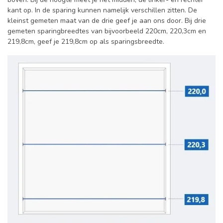
kant op. In de sparing kunnen namelijk verschillen zitten. De
kleinst gemeten maat van de drie geef je aan ons door. Bij drie
gemeten sparingbreedtes van bijvoorbeeld 220cm, 220,3cm en
219,8cm, geef je 219,8cm op als sparingsbreedte.