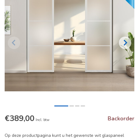
€389,00
Backorder
Incl. btw
Op deze productpagina kunt u het gewenste wit glaspaneel