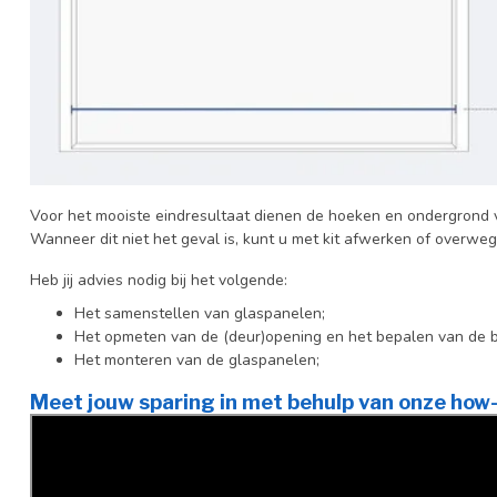
Voor het mooiste eindresultaat dienen de hoeken en ondergrond vl
Wanneer dit niet het geval is, kunt u met kit afwerken of overwe
Heb jij advies nodig bij het volgende:
Het samenstellen van glaspanelen;
Het opmeten van de (deur)opening en het bepalen van de 
Het monteren van de glaspanelen;
Meet jouw sparing in met behulp van onze how-