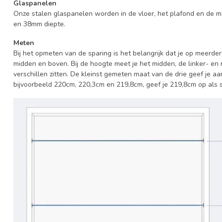
Glaspanelen
Onze stalen glaspanelen worden in de vloer, het plafond en de 
en 38mm diepte.
Meten
Bij het opmeten van de sparing is het belangrijk dat je op meerder
midden en boven. Bij de hoogte meet je het midden, de linker- en 
verschillen zitten. De kleinst gemeten maat van de drie geef je a
bijvoorbeeld 220cm, 220,3cm en 219,8cm, geef je 219,8cm op als 