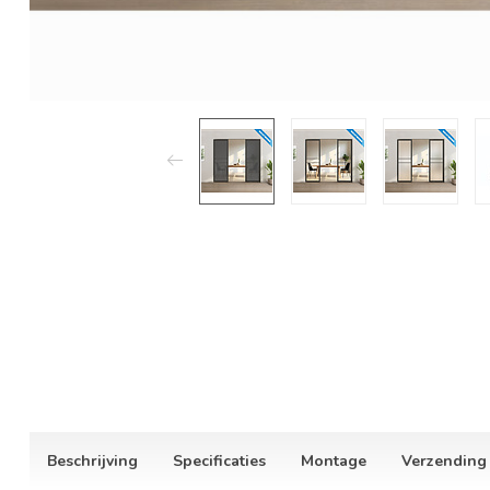
Beschrijving
Specificaties
Montage
Verzending