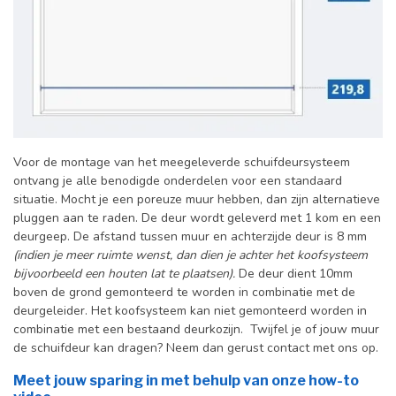
Voor de montage van het meegeleverde schuifdeursysteem
ontvang je alle benodigde onderdelen voor een standaard
situatie. Mocht je een poreuze muur hebben, dan zijn alternatieve
pluggen aan te raden. De deur wordt geleverd met 1 kom en een
deurgeep. De afstand tussen muur en achterzijde deur is 8 mm
(indien je meer ruimte wenst, dan dien je achter het koofsysteem
bijvoorbeeld een houten lat te plaatsen).
De deur dient 10mm
boven de grond gemonteerd te worden in combinatie met de
deurgeleider. Het koofsysteem kan niet gemonteerd worden in
combinatie met een bestaand deurkozijn. Twijfel je of jouw muur
de schuifdeur kan dragen? Neem dan gerust contact met ons op.
Meet jouw sparing in met behulp van onze how-to