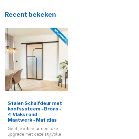
Recent bekeken
Stalen Schuifdeur met
koofsysteem - Brons -
4 Vlaks rond -
Maatwerk - Mat glas
Geef je interieur een luxe
upgrade met deze stijlvolle