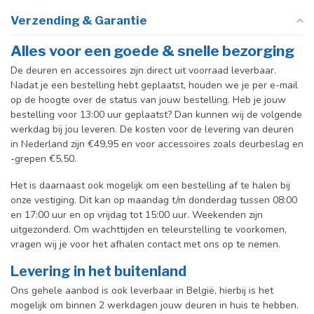
Verzending & Garantie
Alles voor een goede & snelle bezorging
De deuren en accessoires zijn direct uit voorraad leverbaar.
Nadat je een bestelling hebt geplaatst, houden we je per e-mail
op de hoogte over de status van jouw bestelling. Heb je jouw
bestelling voor 13:00 uur geplaatst? Dan kunnen wij de volgende
werkdag bij jou leveren. De kosten voor de levering van deuren
in Nederland zijn €49,95 en voor accessoires zoals deurbeslag en
-grepen €5,50.
Het is daarnaast ook mogelijk om een bestelling af te halen bij
onze vestiging. Dit kan op maandag t/m donderdag tussen 08:00
en 17:00 uur en op vrijdag tot 15:00 uur. Weekenden zijn
uitgezonderd. Om wachttijden en teleurstelling te voorkomen,
vragen wij je voor het afhalen contact met ons op te nemen.
Levering in het buitenland
Ons gehele aanbod is ook leverbaar in België, hierbij is het
mogelijk om binnen 2 werkdagen jouw deuren in huis te hebben.