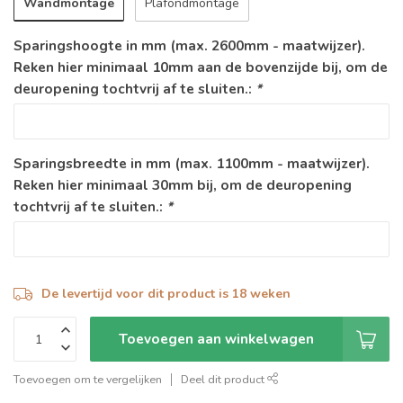
Wandmontage
Plafondmontage
Sparingshoogte in mm (max. 2600mm - maatwijzer).
Reken hier minimaal 10mm aan de bovenzijde bij, om de
deuropening tochtvrij af te sluiten.:
*
Sparingsbreedte in mm (max. 1100mm - maatwijzer).
Reken hier minimaal 30mm bij, om de deuropening
tochtvrij af te sluiten.:
*
De levertijd voor dit product is 18 weken
Toevoegen aan winkelwagen
Toevoegen om te vergelijken
Deel dit product