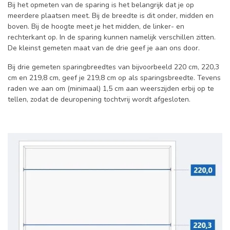
Bij het opmeten van de sparing is het belangrijk dat je op
meerdere plaatsen meet. Bij de breedte is dit onder, midden en
boven. Bij de hoogte meet je het midden, de linker- en
rechterkant op. In de sparing kunnen namelijk verschillen zitten.
De kleinst gemeten maat van de drie geef je aan ons door.
Bij drie gemeten sparingbreedtes van bijvoorbeeld 220 cm, 220,3
cm en 219,8 cm, geef je 219,8 cm op als sparingsbreedte. Tevens
raden we aan om (minimaal) 1,5 cm aan weerszijden erbij op te
tellen, zodat de deuropening tochtvrij wordt afgesloten.