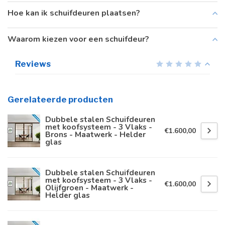
Hoe kan ik schuifdeuren plaatsen?
Waarom kiezen voor een schuifdeur?
Reviews
Gerelateerde producten
Dubbele stalen Schuifdeuren
met koofsysteem - 3 Vlaks -
€1.600,00
Brons - Maatwerk - Helder
glas
Dubbele stalen Schuifdeuren
met koofsysteem - 3 Vlaks -
€1.600,00
Olijfgroen - Maatwerk -
Helder glas