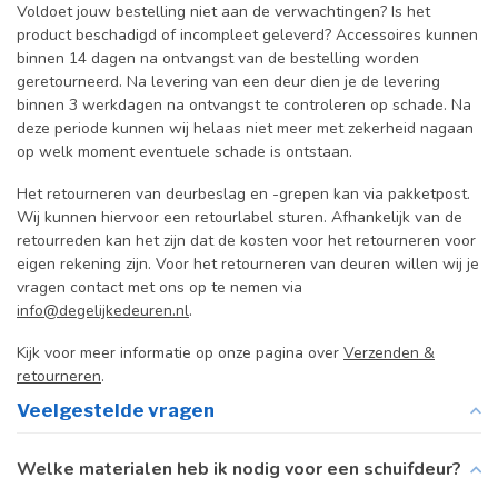
Voldoet jouw bestelling niet aan de verwachtingen? Is het
product beschadigd of incompleet geleverd? Accessoires kunnen
binnen 14 dagen na ontvangst van de bestelling worden
geretourneerd. Na levering van een deur dien je de levering
binnen 3 werkdagen na ontvangst te controleren op schade. Na
deze periode kunnen wij helaas niet meer met zekerheid nagaan
op welk moment eventuele schade is ontstaan.
Het retourneren van deurbeslag en -grepen kan via pakketpost.
Wij kunnen hiervoor een retourlabel sturen. Afhankelijk van de
retourreden kan het zijn dat de kosten voor het retourneren voor
eigen rekening zijn. Voor het retourneren van deuren willen wij je
vragen contact met ons op te nemen via
info@degelijkedeuren.nl
.
Kijk voor meer informatie op onze pagina over
Verzenden &
retourneren
.
Veelgestelde vragen
Welke materialen heb ik nodig voor een schuifdeur?