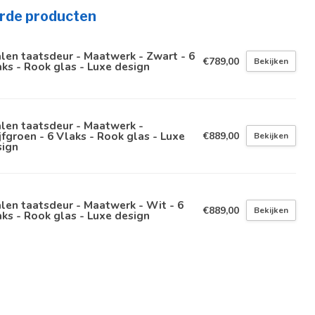
rde producten
len taatsdeur - Maatwerk - Zwart - 6
€789,00
Bekijken
ks - Rook glas - Luxe design
len taatsdeur - Maatwerk -
jfgroen - 6 Vlaks - Rook glas - Luxe
€889,00
Bekijken
sign
len taatsdeur - Maatwerk - Wit - 6
€889,00
Bekijken
ks - Rook glas - Luxe design