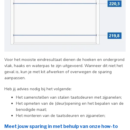
Voor het mooiste eindresultaat dienen de hoeken en ondergrond
vlak, haaks en waterpas te zijn uitgevoerd. Wanneer dit niet het
geval is, kun je met kit afwerken of overwegen de sparing
aanpassen.
Heb jij advies nodig bij het volgende:
Het samenstellen van stalen taatsdeuren met zijpanelen;
Het opmeten van de (deur)opening en het bepalen van de
benodigde maat;
Het monteren van de taatsdeuren en zijpanelen;
Meet jouw sparing in met behulp van onze how-to