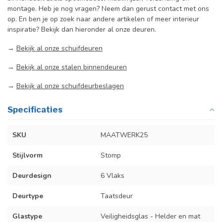
montage. Heb je nog vragen? Neem dan gerust contact met ons
op. En ben je op zoek naar andere artikelen of meer interieur
inspiratie? Bekijk dan hieronder al onze deuren.
→
Bekijk al onze schuifdeuren
→
Bekijk al onze stalen binnendeuren
→
Bekijk al onze schuifdeurbeslagen
Specificaties
SKU
MAATWERK25
Stijlvorm
Stomp
Deurdesign
6 Vlaks
Deurtype
Taatsdeur
Glastype
Veiligheidsglas - Helder en mat