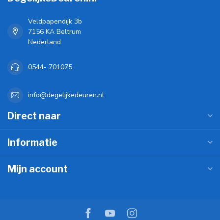
Veldpapendijk 3b
7156 KA Beltrum
Nederland
0544- 701075
info@degelijkedeuren.nl
Direct naar
Informatie
Mijn account