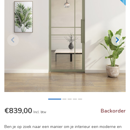
€839,00
Backorder
Incl. btw
Ben je op zoek naar een manier om je interieur een moderne en