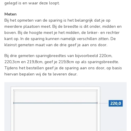
gelegd is en waar deze loopt.
Meten
Bij het opmeten van de sparing is het belangrijk dat je op
meerdere plaatsen meet. Bij de breedte is dit onder, midden en
boven. Bij de hoogte meet je het midden, de linker- en rechter
kant op. In de sparing kunnen namelijk verschillen zitten. De
kleinst gemeten maat van de drie geef je aan ons door.
Bij drie gemeten sparingbreedtes van bijvoorbeeld 220cm,
220,3cm en 219,8cm, geef je 219,8cm op als sparingsbreedte.
Tijdens het bestellen geef je de sparing aan ons door, op basis
hiervan bepalen wij de te leveren deur.