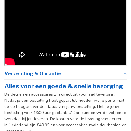
Verzending & Garantie
Alles voor een goede & snelle bezorging
De deuren en accessoires zijn direct uit voorraad leverbaar.
Nadat je een bestelling hebt geplaatst, houden we je per e-mail
op de hoogte over de status van jouw bestelling. Heb je jouw
bestelling voor 13:00 uur geplaatst? Dan kunnen wij de volgende
werkdag bij jou leveren. De kosten voor de levering van deuren
in Nederland zijn €49,95 en voor accessoires zoals deurbeslag en