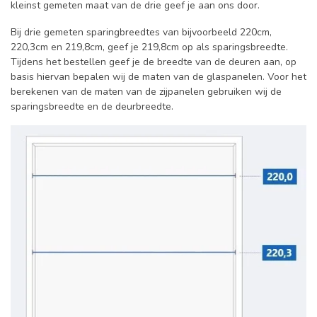
kleinst gemeten maat van de drie geef je aan ons door.
Bij drie gemeten sparingbreedtes van bijvoorbeeld 220cm,
220,3cm en 219,8cm, geef je 219,8cm op als sparingsbreedte.
Tijdens het bestellen geef je de breedte van de deuren aan, op
basis hiervan bepalen wij de maten van de glaspanelen. Voor het
berekenen van de maten van de zijpanelen gebruiken wij de
sparingsbreedte en de deurbreedte.