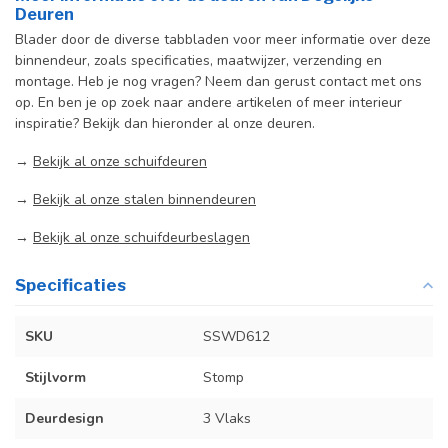
Deuren
Blader door de diverse tabbladen voor meer informatie over deze
binnendeur, zoals specificaties, maatwijzer, verzending en
montage. Heb je nog vragen? Neem dan gerust contact met ons
op. En ben je op zoek naar andere artikelen of meer interieur
inspiratie? Bekijk dan hieronder al onze deuren.
→
Bekijk al onze schuifdeuren
→
Bekijk al onze stalen binnendeuren
→
Bekijk al onze schuifdeurbeslagen
Specificaties
SKU
SSWD612
Stijlvorm
Stomp
Deurdesign
3 Vlaks