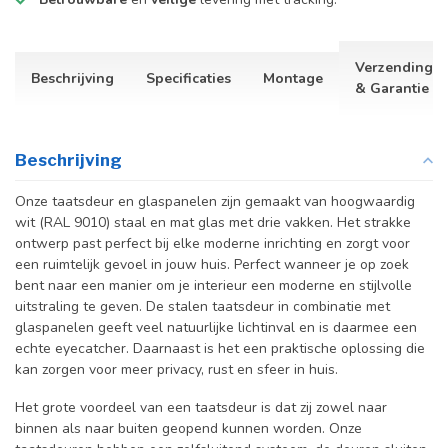
Verzending
Beschrijving
Specificaties
Montage
& Garantie
Beschrijving
Onze taatsdeur en glaspanelen zijn gemaakt van hoogwaardig
wit (RAL 9010) staal en mat glas met drie vakken. Het strakke
ontwerp past perfect bij elke moderne inrichting en zorgt voor
een ruimtelijk gevoel in jouw huis. Perfect wanneer je op zoek
bent naar een manier om je interieur een moderne en stijlvolle
uitstraling te geven. De stalen taatsdeur in combinatie met
glaspanelen geeft veel natuurlijke lichtinval en is daarmee een
echte eyecatcher. Daarnaast is het een praktische oplossing die
kan zorgen voor meer privacy, rust en sfeer in huis.
Het grote voordeel van een taatsdeur is dat zij zowel naar
binnen als naar buiten geopend kunnen worden. Onze