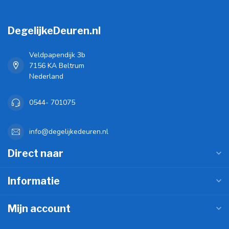
DegelijkeDeuren.nl
Veldpapendijk 3b
7156 KA Beltrum
Nederland
0544- 701075
info@degelijkedeuren.nl
Direct naar
Informatie
Mijn account