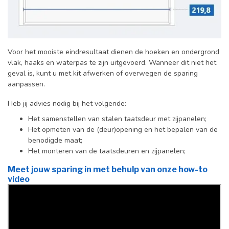
Voor het mooiste eindresultaat dienen de hoeken en ondergrond
vlak, haaks en waterpas te zijn uitgevoerd. Wanneer dit niet het
geval is, kunt u met kit afwerken of overwegen de sparing
aanpassen.
Heb jij advies nodig bij het volgende:
Het samenstellen van stalen taatsdeur met zijpanelen;
Het opmeten van de (deur)opening en het bepalen van de
benodigde maat;
Het monteren van de taatsdeuren en zijpanelen;
Meet jouw sparing in met behulp van onze how-to
video