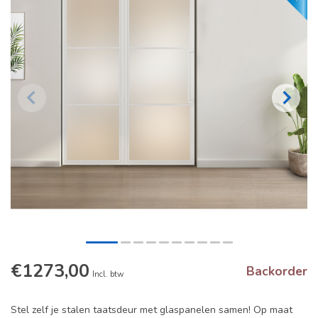
€1273,00
Backorder
Incl. btw
Stel zelf je stalen taatsdeur met glaspanelen samen! Op maat