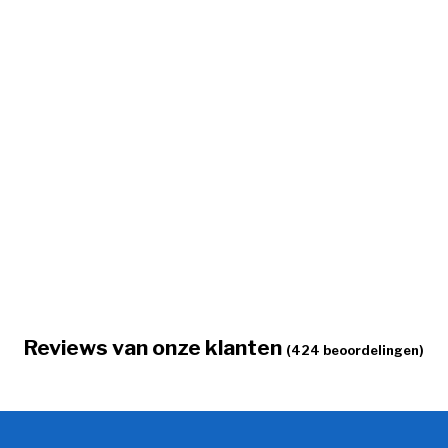
Reviews van onze klanten
(424 beoordelingen)