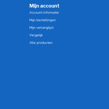
Mijn account
Account informatie
Mijn bestellingen
Mijn verlanglijst
Vergelijk
Alle producten