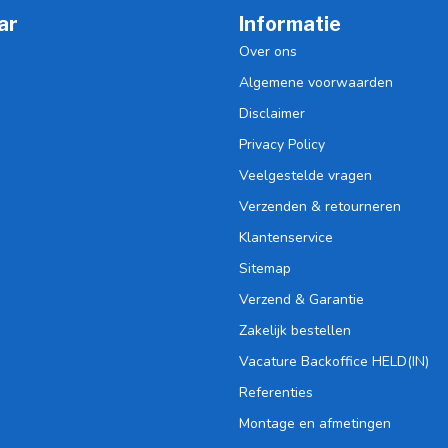
ar
Informatie
Over ons
Algemene voorwaarden
Disclaimer
Privacy Policy
Veelgestelde vragen
Verzenden & retourneren
Klantenservice
Sitemap
Verzend & Garantie
Zakelijk bestellen
Vacature Backoffice HELD(IN)
Referenties
Montage en afmetingen