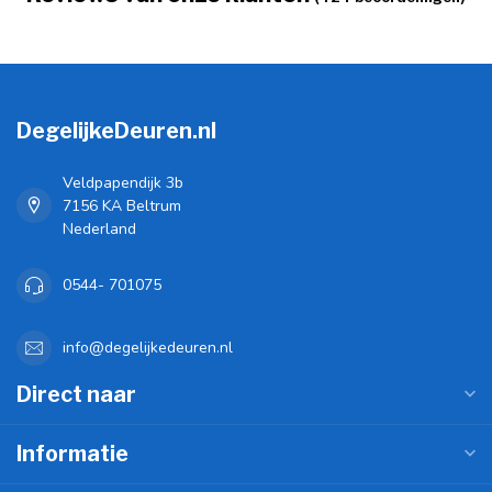
DegelijkeDeuren.nl
Veldpapendijk 3b
7156 KA Beltrum
Nederland
0544- 701075
info@degelijkedeuren.nl
Direct naar
Informatie