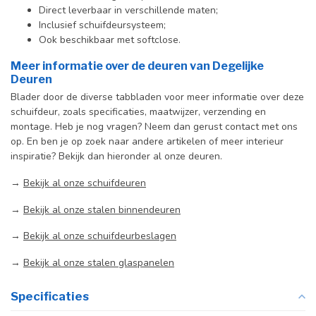
Direct leverbaar in verschillende maten;
Inclusief schuifdeursysteem;
Ook beschikbaar met softclose.
Meer informatie over de deuren van Degelijke
Deuren
Blader door de diverse tabbladen voor meer informatie over deze
schuifdeur, zoals specificaties, maatwijzer, verzending en
montage. Heb je nog vragen? Neem dan gerust contact met ons
op. En ben je op zoek naar andere artikelen of meer interieur
inspiratie? Bekijk dan hieronder al onze deuren.
→
Bekijk al onze schuifdeuren
→
Bekijk al onze stalen binnendeuren
→
Bekijk al onze schuifdeurbeslagen
→
Bekijk al onze stalen glaspanelen
Specificaties