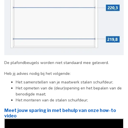
De plafondbeugels worden niet standaard mee geleverd.
Heb jij advies nodig bij het volgende:
Het samenstellen van je maatwerk stalen schuifdeur;
Het opmeten van de (deur)opening en het bepalen van de
benodigde maat;
Het monteren van de stalen schuifdeur;
Meet jouw sparing in met behulp van onze how-to
video