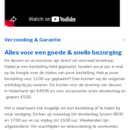
Verzending & Garantie
Alles voor een goede & snelle bezorging
De deuren en accessoires zijn direct uit voorraad leverbaar.
Nadat je een bestelling hebt geplaatst, houden we je per e-mail
op de hoogte over de status van jouw bestelling. Heb je jouw
bestelling voor 13:00 uur geplaatst? Dan kunnen wij de volgende
werkdag bij jou leveren. De kosten voor de levering van deuren
in Nederland zijn €49,95 en voor accessoires zoals deurbeslag en
-grepen €5,50.
Het is daarnaast ook mogelijk om een bestelling af te halen bij
onze vestiging. Dit kan op maandag t/m donderdag tussen 08:00
en 17:00 uur en op vrijdag tot 15:00 uur. Weekenden zijn
uitgezonderd. Om wachttijden en teleurstelling te voorkomen,