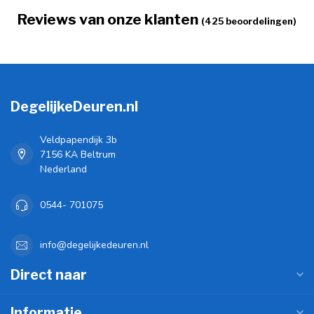
Reviews van onze klanten
(425 beoordelingen)
DegelijkeDeuren.nl
Veldpapendijk 3b
7156 KA Beltrum
Nederland
0544- 701075
info@degelijkedeuren.nl
Direct naar
Informatie