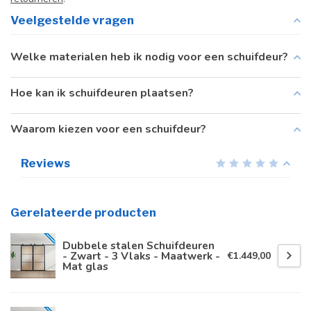
Veelgestelde vragen
Welke materialen heb ik nodig voor een schuifdeur?
Hoe kan ik schuifdeuren plaatsen?
Waarom kiezen voor een schuifdeur?
Reviews
Gerelateerde producten
Dubbele stalen Schuifdeuren
- Zwart - 3 Vlaks - Maatwerk -
€1.449,00
Mat glas