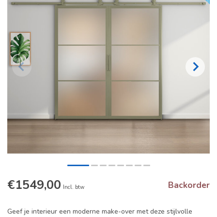
€1549,00
Backorder
Incl. btw
Geef je interieur een moderne make-over met deze stijlvolle