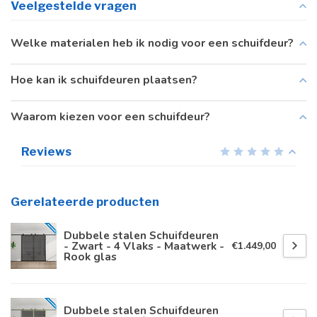
Veelgestelde vragen
Welke materialen heb ik nodig voor een schuifdeur?
Hoe kan ik schuifdeuren plaatsen?
Waarom kiezen voor een schuifdeur?
Reviews
Gerelateerde producten
Dubbele stalen Schuifdeuren
- Zwart - 4 Vlaks - Maatwerk -
€1.449,00
Rook glas
Dubbele stalen Schuifdeuren