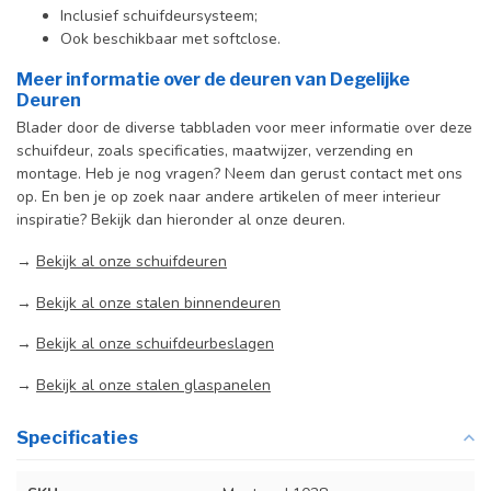
Inclusief schuifdeursysteem;
Ook beschikbaar met softclose.
Meer informatie over de deuren van Degelijke
Deuren
Blader door de diverse tabbladen voor meer informatie over deze
schuifdeur, zoals specificaties, maatwijzer, verzending en
montage. Heb je nog vragen? Neem dan gerust contact met ons
op. En ben je op zoek naar andere artikelen of meer interieur
inspiratie? Bekijk dan hieronder al onze deuren.
→
Bekijk al onze schuifdeuren
→
Bekijk al onze stalen binnendeuren
→
Bekijk al onze schuifdeurbeslagen
→
Bekijk al onze stalen glaspanelen
Specificaties