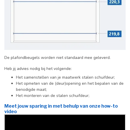
De plafondbeugels worden niet standaard mee geleverd.
Heb jij advies nodig bij het volgende:
Het samenstellen van je maatwerk stalen schuifdeur;
Het opmeten van de (deur)opening en het bepalen van de
benodigde maat;
Het monteren van de stalen schuifdeur;
Meet jouw sparing in met behulp van onze how-to
video