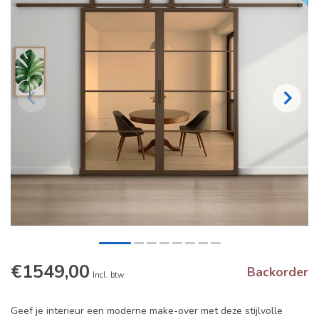
€1549,00
Backorder
Incl. btw
Geef je interieur een moderne make-over met deze stijlvolle