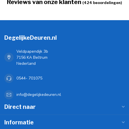
Reviews van onze klanten
(424 beoordelingen)
DegelijkeDeuren.nl
Veldpapendijk 3b
7156 KA Beltrum
Nederland
0544- 701075
info@degelijkedeuren.nl
Direct naar
Informatie