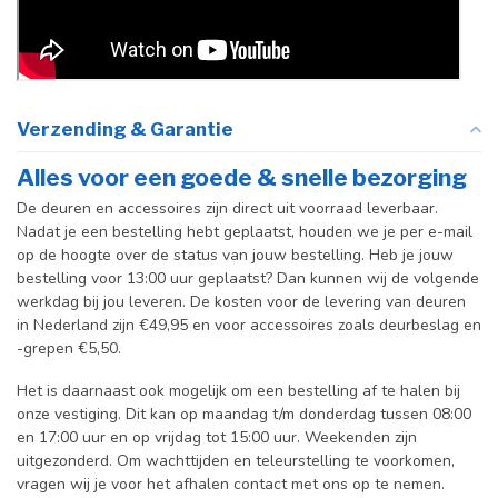
Verzending & Garantie
Alles voor een goede & snelle bezorging
De deuren en accessoires zijn direct uit voorraad leverbaar.
Nadat je een bestelling hebt geplaatst, houden we je per e-mail
op de hoogte over de status van jouw bestelling. Heb je jouw
bestelling voor 13:00 uur geplaatst? Dan kunnen wij de volgende
werkdag bij jou leveren. De kosten voor de levering van deuren
in Nederland zijn €49,95 en voor accessoires zoals deurbeslag en
-grepen €5,50.
Het is daarnaast ook mogelijk om een bestelling af te halen bij
onze vestiging. Dit kan op maandag t/m donderdag tussen 08:00
en 17:00 uur en op vrijdag tot 15:00 uur. Weekenden zijn
uitgezonderd. Om wachttijden en teleurstelling te voorkomen,
vragen wij je voor het afhalen contact met ons op te nemen.