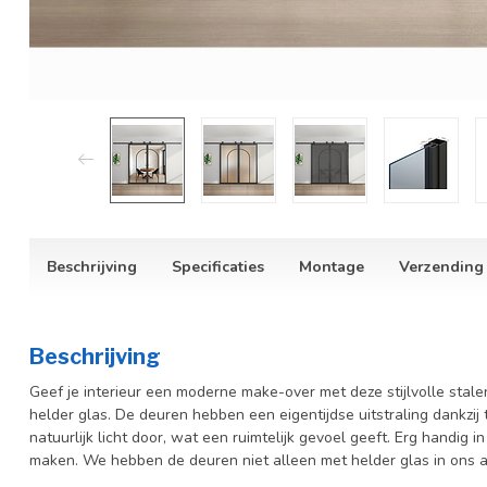
Beschrijving
Specificaties
Montage
Verzending
Beschrijving
Geef je interieur een moderne make-over met deze stijlvolle stal
helder glas. De deuren hebben een eigentijdse uitstraling dankzij
natuurlijk licht door, wat een ruimtelijk gevoel geeft. Erg handig in
maken. We hebben de deuren niet alleen met helder glas in ons a