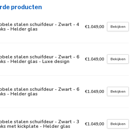
rde producten
bele stalen schuifdeur - Zwart - 4
€1.049,00
Bekijken
ks - Helder glas
bele stalen schuifdeur - Zwart - 6
€1.049,00
Bekijken
ks - Helder glas - Luxe design
bele stalen schuifdeur - Zwart - 6
€1.049,00
Bekijken
ks - Helder glas
bele stalen schuifdeur - Zwart - 3
€1.049,00
Bekijken
ks met kickplate - Helder glas