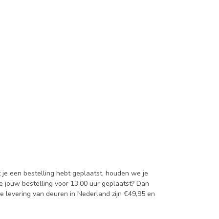
t je een bestelling hebt geplaatst, houden we je
je jouw bestelling voor 13:00 uur geplaatst? Dan
e levering van deuren in Nederland zijn €49,95 en