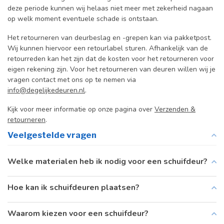
deze periode kunnen wij helaas niet meer met zekerheid nagaan
op welk moment eventuele schade is ontstaan.
Het retourneren van deurbeslag en -grepen kan via pakketpost.
Wij kunnen hiervoor een retourlabel sturen. Afhankelijk van de
retourreden kan het zijn dat de kosten voor het retourneren voor
eigen rekening zijn. Voor het retourneren van deuren willen wij je
vragen contact met ons op te nemen via
info@degelijkedeuren.nl
.
Kijk voor meer informatie op onze pagina over
Verzenden &
retourneren
.
Veelgestelde vragen
Welke materialen heb ik nodig voor een schuifdeur?
Hoe kan ik schuifdeuren plaatsen?
Waarom kiezen voor een schuifdeur?