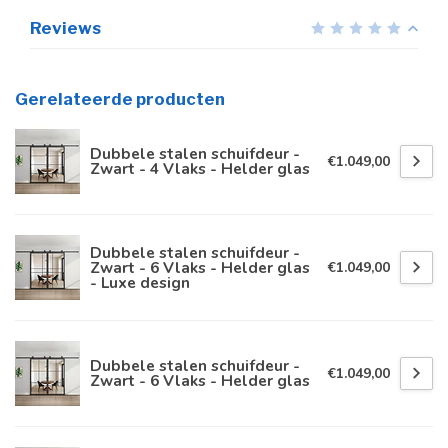
Reviews
Gerelateerde producten
Dubbele stalen schuifdeur -
€1.049,00
Zwart - 4 Vlaks - Helder glas
Dubbele stalen schuifdeur -
Zwart - 6 Vlaks - Helder glas
€1.049,00
- Luxe design
Dubbele stalen schuifdeur -
€1.049,00
Zwart - 6 Vlaks - Helder glas