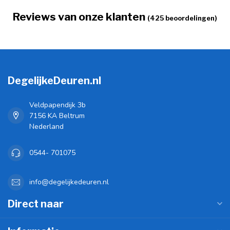
Reviews van onze klanten
(425 beoordelingen)
DegelijkeDeuren.nl
Veldpapendijk 3b
7156 KA Beltrum
Nederland
0544- 701075
info@degelijkedeuren.nl
Direct naar