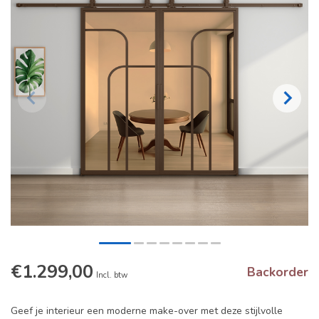
€1.299,00
Backorder
Incl. btw
Geef je interieur een moderne make-over met deze stijlvolle