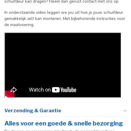
schuifdeur kan dragen? Neem dan gerust contact met ons op.
In onderstaande video leggen we jou uit hoe je jouw schuifdeur
gemakkelijk zelf kan monteren. Met bijbehorende instructies voor
de maatvoering.
Verzending & Garantie
Alles voor een goede & snelle bezorging