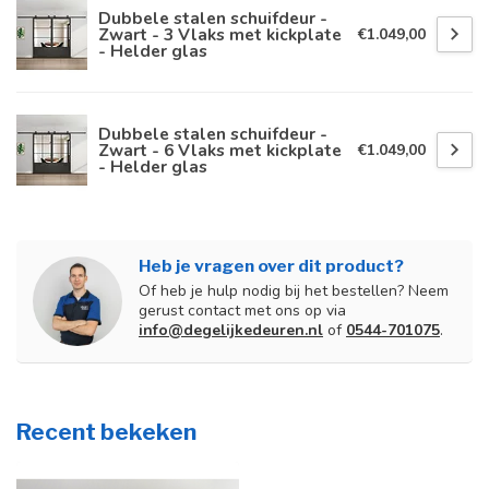
Dubbele stalen schuifdeur -
Zwart - 3 Vlaks met kickplate
€1.049,00
- Helder glas
Dubbele stalen schuifdeur -
Zwart - 6 Vlaks met kickplate
€1.049,00
- Helder glas
Heb je vragen over dit product?
Of heb je hulp nodig bij het bestellen? Neem
gerust contact met ons op via
info@degelijkedeuren.nl
of
0544-701075
.
Recent bekeken