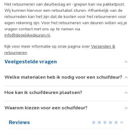
Het retourneren van deurbeslag en -grepen kan via pakketpost.
Wij kunnen hiervoor een retourlabel sturen. Afhankelijk van de
retourreden kan het zijn dat de kosten voor het retourneren voor
eigen rekening zijn. Voor het retourneren van deuren willen wij je
vragen contact met ons op te nemen via
info@degelijkedeuren.nl
.
Kijk voor meer informatie op onze pagina over
Verzenden &
retourneren
.
Veelgestelde vragen
Welke materialen heb ik nodig voor een schuifdeur?
Hoe kan ik schuifdeuren plaatsen?
Waarom kiezen voor een schuifdeur?
Reviews