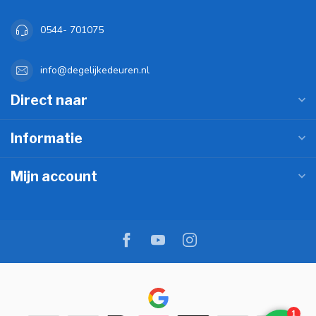
0544- 701075
info@degelijkedeuren.nl
Direct naar
Informatie
Mijn account