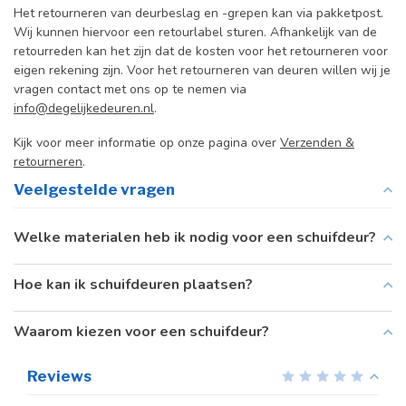
Het retourneren van deurbeslag en -grepen kan via pakketpost.
Wij kunnen hiervoor een retourlabel sturen. Afhankelijk van de
retourreden kan het zijn dat de kosten voor het retourneren voor
eigen rekening zijn. Voor het retourneren van deuren willen wij je
vragen contact met ons op te nemen via
info@degelijkedeuren.nl
.
Kijk voor meer informatie op onze pagina over
Verzenden &
retourneren
.
Veelgestelde vragen
Welke materialen heb ik nodig voor een schuifdeur?
Hoe kan ik schuifdeuren plaatsen?
Waarom kiezen voor een schuifdeur?
Reviews