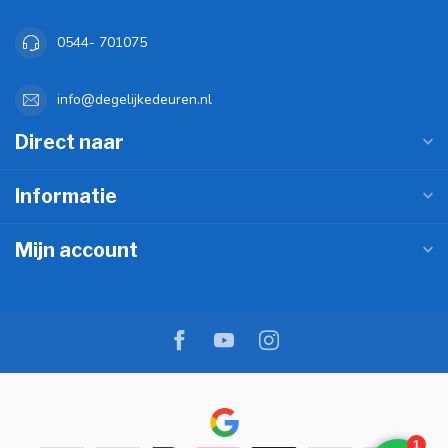
0544- 701075
info@degelijkedeuren.nl
Direct naar
Informatie
Mijn account