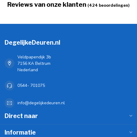
Reviews van onze klanten
(424 beoordelingen)
DegelijkeDeuren.nl
Veldpapendijk 3b
7156 KA Beltrum
Nederland
0544- 701075
info@degelijkedeuren.nl
Direct naar
Informatie