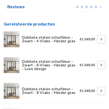
Reviews
Gerelateerde producten
Dubbele stalen schuifdeur -
€1.049,00
Zwart - 4 Vlaks - Helder glas
Dubbele stalen schuifdeur -
Zwart - 6 Vlaks - Helder glas
€1.049,00
- Luxe design
Dubbele stalen schuifdeur -
€1.049,00
Zwart - 6 Vlaks - Helder glas