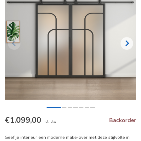
€1.099,00
Backorder
Incl. btw
Geef je interieur een moderne make-over met deze stijlvolle in