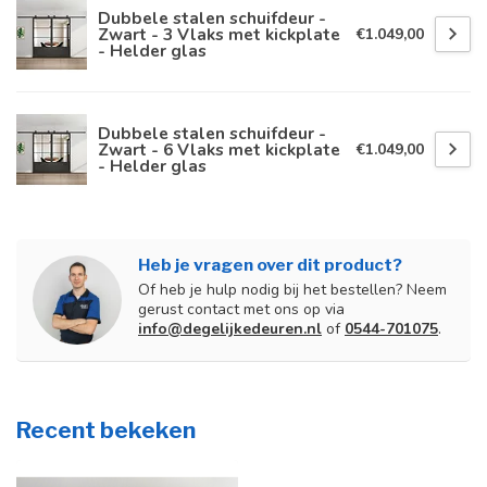
Dubbele stalen schuifdeur -
Zwart - 3 Vlaks met kickplate
€1.049,00
- Helder glas
Dubbele stalen schuifdeur -
Zwart - 6 Vlaks met kickplate
€1.049,00
- Helder glas
Heb je vragen over dit product?
Of heb je hulp nodig bij het bestellen? Neem
gerust contact met ons op via
info@degelijkedeuren.nl
of
0544-701075
.
Recent bekeken