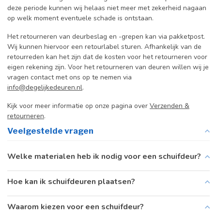
deze periode kunnen wij helaas niet meer met zekerheid nagaan
op welk moment eventuele schade is ontstaan.
Het retourneren van deurbeslag en -grepen kan via pakketpost.
Wij kunnen hiervoor een retourlabel sturen. Afhankelijk van de
retourreden kan het zijn dat de kosten voor het retourneren voor
eigen rekening zijn. Voor het retourneren van deuren willen wij je
vragen contact met ons op te nemen via
info@degelijkedeuren.nl
.
Kijk voor meer informatie op onze pagina over
Verzenden &
retourneren
.
Veelgestelde vragen
Welke materialen heb ik nodig voor een schuifdeur?
Hoe kan ik schuifdeuren plaatsen?
Waarom kiezen voor een schuifdeur?