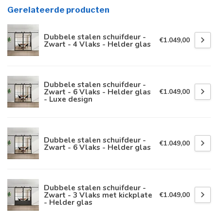
Gerelateerde producten
Dubbele stalen schuifdeur -
€1.049,00
Zwart - 4 Vlaks - Helder glas
Dubbele stalen schuifdeur -
Zwart - 6 Vlaks - Helder glas
€1.049,00
- Luxe design
Dubbele stalen schuifdeur -
€1.049,00
Zwart - 6 Vlaks - Helder glas
Dubbele stalen schuifdeur -
Zwart - 3 Vlaks met kickplate
€1.049,00
- Helder glas