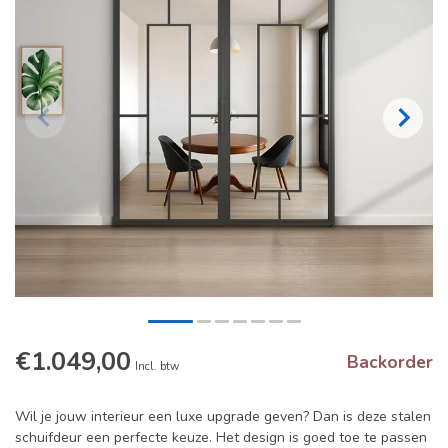
€1.049,00
Backorder
Incl. btw
Wil je jouw interieur een luxe upgrade geven? Dan is deze stalen
schuifdeur een perfecte keuze. Het design is goed toe te passen