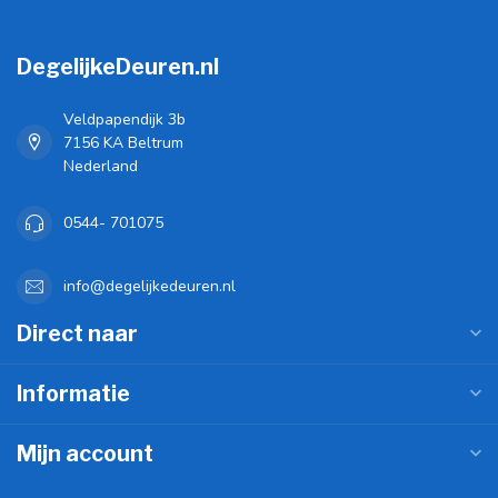
DegelijkeDeuren.nl
Veldpapendijk 3b
7156 KA Beltrum
Nederland
0544- 701075
info@degelijkedeuren.nl
Direct naar
Informatie
Mijn account