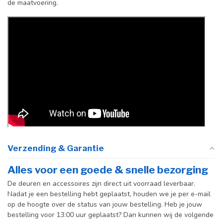
de maatvoering.
Verzending & Garantie
Alles voor een goede & snelle bezorging
De deuren en accessoires zijn direct uit voorraad leverbaar.
Nadat je een bestelling hebt geplaatst, houden we je per e-mail
op de hoogte over de status van jouw bestelling. Heb je jouw
bestelling voor 13:00 uur geplaatst? Dan kunnen wij de volgende