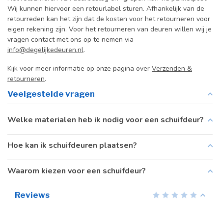
Wij kunnen hiervoor een retourlabel sturen. Afhankelijk van de
retourreden kan het zijn dat de kosten voor het retourneren voor
eigen rekening zijn. Voor het retourneren van deuren willen wij je
vragen contact met ons op te nemen via
info@degelijkedeuren.nl
.
Kijk voor meer informatie op onze pagina over
Verzenden &
retourneren
.
Veelgestelde vragen
Welke materialen heb ik nodig voor een schuifdeur?
Hoe kan ik schuifdeuren plaatsen?
Waarom kiezen voor een schuifdeur?
Reviews