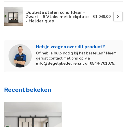
Dubbele stalen schuifdeur -
Zwart - 6 Vlaks met kickplate
€1.049,00
- Helder glas
Heb je vragen over dit product?
Of heb je hulp nodig bij het bestellen? Neem
gerust contact met ons op via
info@degelijkedeuren.nl
of
0544-701075
.
Recent bekeken