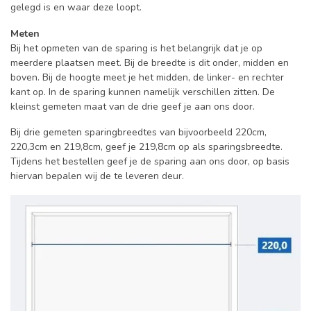
gelegd is en waar deze loopt.
Meten
Bij het opmeten van de sparing is het belangrijk dat je op
meerdere plaatsen meet. Bij de breedte is dit onder, midden en
boven. Bij de hoogte meet je het midden, de linker- en rechter
kant op. In de sparing kunnen namelijk verschillen zitten. De
kleinst gemeten maat van de drie geef je aan ons door.
Bij drie gemeten sparingbreedtes van bijvoorbeeld 220cm,
220,3cm en 219,8cm, geef je 219,8cm op als sparingsbreedte.
Tijdens het bestellen geef je de sparing aan ons door, op basis
hiervan bepalen wij de te leveren deur.