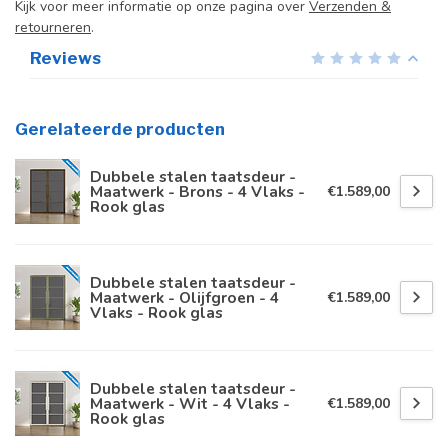
Kijk voor meer informatie op onze pagina over
Verzenden &
retourneren
.
Reviews
Gerelateerde producten
Dubbele stalen taatsdeur -
Maatwerk - Brons - 4 Vlaks -
€1.589,00
Rook glas
Dubbele stalen taatsdeur -
Maatwerk - Olijfgroen - 4
€1.589,00
Vlaks - Rook glas
Dubbele stalen taatsdeur -
Maatwerk - Wit - 4 Vlaks -
€1.589,00
Rook glas