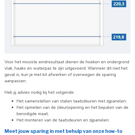
Voor het mooiste eindresultaat dienen de hoeken en ondergrond
vlak, haaks en waterpas te zijn uitgevoerd. Wanneer dit niet het
geval is, kun je met kit afwerken of overwegen de sparing
aanpassen.
Heb jij advies nodig bij het volgende:
Het samenstellen van stalen taatsdeuren met zijpanelen;
Het opmeten van de (deur)opening en het bepalen van de
benodigde maat;
Het monteren van de taatsdeuren en zijpanelen;
Meet jouw sparing in met behulp van onze how-to