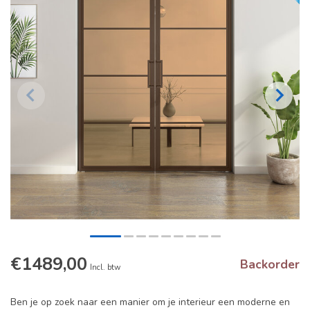
€1489,00
Backorder
Incl. btw
Ben je op zoek naar een manier om je interieur een moderne en