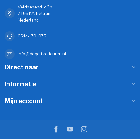
Veldpapendijk 3b
7156 KA Beltrum
Nederland
0544- 701075
info@degelijkedeuren.nl
Direct naar
Informatie
Mijn account