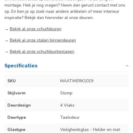
montage. Heb je nog vragen? Neem dan gerust contact met ons
op. En ben je op zoek naar andere artikelen of meer interieur
inspiratie? Bekijk dan hieronder al onze deuren.
→
Bekijk al onze schuifdeuren
→
Bekijk al onze stalen binnendeuren
→
Bekijk al onze schuifdeurbeslagen
Specificaties
SKU
MAATWERK1019
Stijlvorm
Stomp
Deurdesign
4 Vlaks
Deurtype
Taatsdeur
Glastype
Veiligheidsglas - Helder en mat