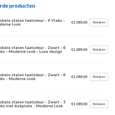
rde producten
bele stalen taatsdeur - 4 Vlaks -
€1.089,00
Bekijken
derne look
bele stalen taatsdeur - Zwart - 6
€1.089,00
Bekijken
ks - Moderne look - Luxe design
bele stalen taatsdeur - Zwart - 6
€1.089,00
Bekijken
aks - Moderne look
bele stalen taatsdeur - Zwart - 3
€1.089,00
Bekijken
ks met kickplate - Moderne look