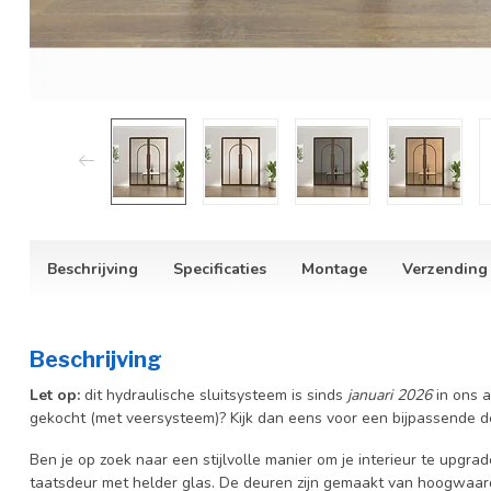
Beschrijving
Specificaties
Montage
Verzending
Beschrijving
Let op:
dit hydraulische sluitsysteem is sinds
januari 2026
in ons a
gekocht (met veersysteem)? Kijk dan eens voor een bijpassende de
Ben je op zoek naar een stijlvolle manier om je interieur te upgr
taatsdeur met helder glas. De deuren zijn gemaakt van hoogwaar