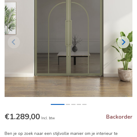
€1.289,00
Backorder
Incl. btw
Ben je op zoek naar een stijlvolle manier om je interieur te