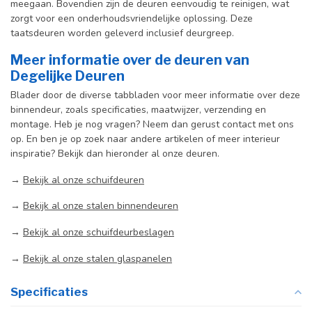
meegaan. Bovendien zijn de deuren eenvoudig te reinigen, wat
zorgt voor een onderhoudsvriendelijke oplossing. Deze
taatsdeuren worden geleverd inclusief deurgreep.
Meer informatie over de deuren van
Degelijke Deuren
Blader door de diverse tabbladen voor meer informatie over deze
binnendeur, zoals specificaties, maatwijzer, verzending en
montage. Heb je nog vragen? Neem dan gerust contact met ons
op. En ben je op zoek naar andere artikelen of meer interieur
inspiratie? Bekijk dan hieronder al onze deuren.
→
Bekijk al onze schuifdeuren
→
Bekijk al onze stalen binnendeuren
→
Bekijk al onze schuifdeurbeslagen
→
Bekijk al onze stalen glaspanelen
Specificaties