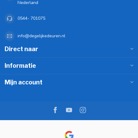
Nederland
0544- 701075
info@degelijkedeuren.nl
Direct naar
Informatie
Mijn account