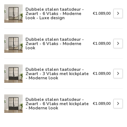
Dubbele stalen taatsdeur -
Zwart - 6 Vlaks - Moderne
€1.089,00
look - Luxe design
Dubbele stalen taatsdeur -
Zwart - 6 Vlaks - Moderne
€1.089,00
look
Dubbele stalen taatsdeur -
Zwart - 3 Vlaks met kickplate
€1.089,00
- Moderne look
Dubbele stalen taatsdeur -
Zwart - 6 Vlaks met kickplate
€1.089,00
- Moderne look