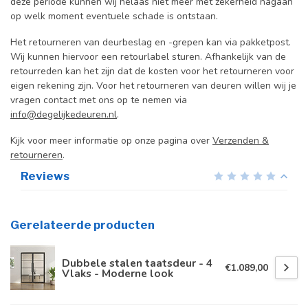
deze periode kunnen wij helaas niet meer met zekerheid nagaan
op welk moment eventuele schade is ontstaan.
Het retourneren van deurbeslag en -grepen kan via pakketpost.
Wij kunnen hiervoor een retourlabel sturen. Afhankelijk van de
retourreden kan het zijn dat de kosten voor het retourneren voor
eigen rekening zijn. Voor het retourneren van deuren willen wij je
vragen contact met ons op te nemen via
info@degelijkedeuren.nl
.
Kijk voor meer informatie op onze pagina over
Verzenden &
retourneren
.
Reviews
Gerelateerde producten
Dubbele stalen taatsdeur - 4
€1.089,00
Vlaks - Moderne look