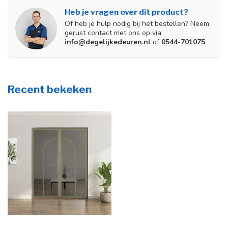
Heb je vragen over dit product?
Of heb je hulp nodig bij het bestellen? Neem
gerust contact met ons op via
info@degelijkedeuren.nl
of
0544-701075
.
Recent bekeken