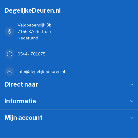
DegelijkeDeuren.nl
Veldpapendijk 3b
7156 KA Beltrum
Nederland
0544- 701075
info@degelijkedeuren.nl
Direct naar
Informatie
Mijn account