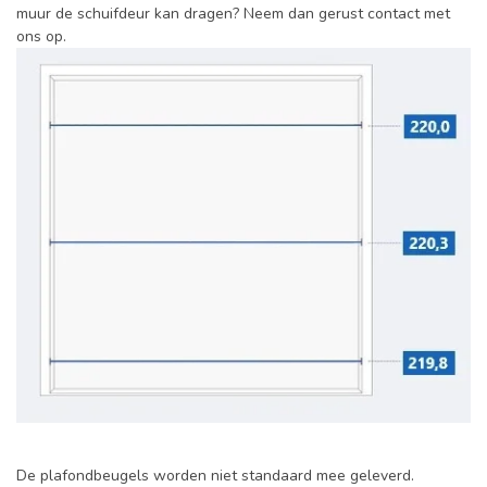
muur de schuifdeur kan dragen? Neem dan gerust contact met
ons op.
De plafondbeugels worden niet standaard mee geleverd.