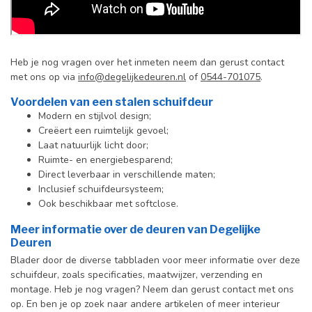
Heb je nog vragen over het inmeten neem dan gerust contact
met ons op via
info@degelijkedeuren.nl
of
0544-701075
.
Voordelen van een stalen schuifdeur
Modern en stijlvol design;
Creëert een ruimtelijk gevoel;
Laat natuurlijk licht door;
Ruimte- en energiebesparend;
Direct leverbaar in verschillende maten;
Inclusief schuifdeursysteem;
Ook beschikbaar met softclose.
Meer informatie over de deuren van Degelijke
Deuren
Blader door de diverse tabbladen voor meer informatie over deze
schuifdeur, zoals specificaties, maatwijzer, verzending en
montage. Heb je nog vragen? Neem dan gerust contact met ons
op. En ben je op zoek naar andere artikelen of meer interieur