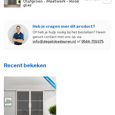
Olijfgroen - Maatwerk - Rook
glas
Heb je vragen over dit product?
Of heb je hulp nodig bij het bestellen? Neem
gerust contact met ons op via
info@degelijkedeuren.nl
of
0544-701075
.
Recent bekeken