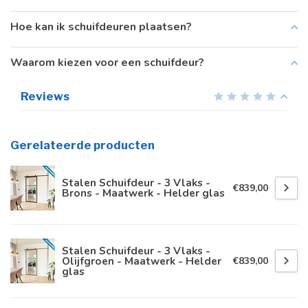
Hoe kan ik schuifdeuren plaatsen?
Waarom kiezen voor een schuifdeur?
Reviews
Gerelateerde producten
Stalen Schuifdeur - 3 Vlaks -
€839,00
Brons - Maatwerk - Helder glas
Stalen Schuifdeur - 3 Vlaks -
Olijfgroen - Maatwerk - Helder
€839,00
glas