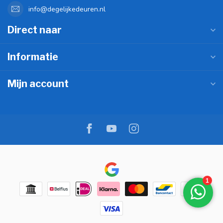
info@degelijkedeuren.nl
Direct naar
Informatie
Mijn account