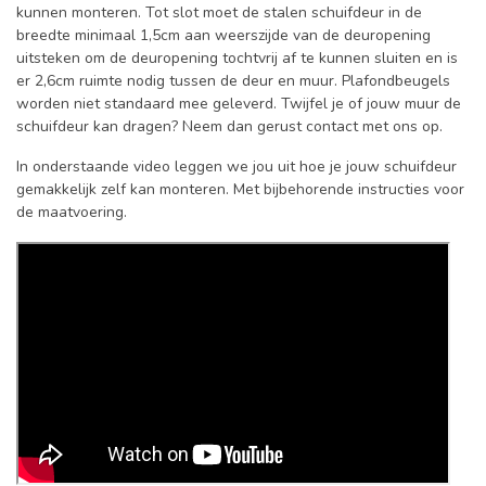
kunnen monteren. Tot slot moet de stalen schuifdeur in de
breedte minimaal 1,5cm aan weerszijde van de deuropening
uitsteken om de deuropening tochtvrij af te kunnen sluiten en is
er 2,6cm ruimte nodig tussen de deur en muur. Plafondbeugels
worden niet standaard mee geleverd. Twijfel je of jouw muur de
schuifdeur kan dragen? Neem dan gerust contact met ons op.
In onderstaande video leggen we jou uit hoe je jouw schuifdeur
gemakkelijk zelf kan monteren. Met bijbehorende instructies voor
de maatvoering.