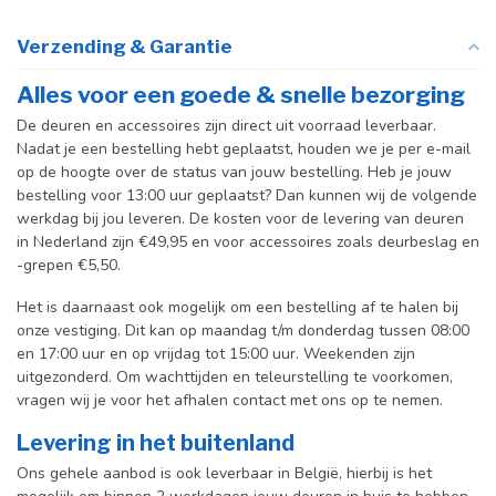
Verzending & Garantie
Alles voor een goede & snelle bezorging
De deuren en accessoires zijn direct uit voorraad leverbaar.
Nadat je een bestelling hebt geplaatst, houden we je per e-mail
op de hoogte over de status van jouw bestelling. Heb je jouw
bestelling voor 13:00 uur geplaatst? Dan kunnen wij de volgende
werkdag bij jou leveren. De kosten voor de levering van deuren
in Nederland zijn €49,95 en voor accessoires zoals deurbeslag en
-grepen €5,50.
Het is daarnaast ook mogelijk om een bestelling af te halen bij
onze vestiging. Dit kan op maandag t/m donderdag tussen 08:00
en 17:00 uur en op vrijdag tot 15:00 uur. Weekenden zijn
uitgezonderd. Om wachttijden en teleurstelling te voorkomen,
vragen wij je voor het afhalen contact met ons op te nemen.
Levering in het buitenland
Ons gehele aanbod is ook leverbaar in België, hierbij is het