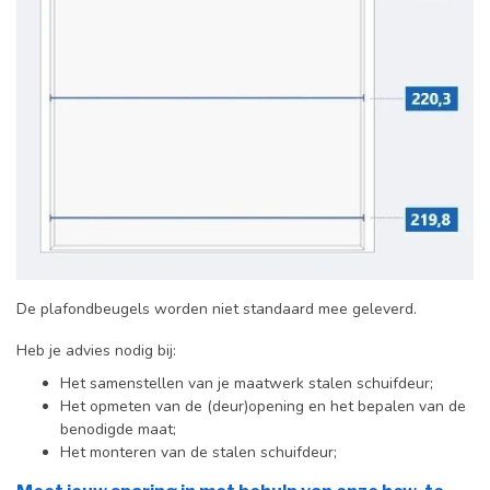
De plafondbeugels worden niet standaard mee geleverd.
Heb je advies nodig bij:
Het samenstellen van je maatwerk stalen schuifdeur;
Het opmeten van de (deur)opening en het bepalen van de
benodigde maat;
Het monteren van de stalen schuifdeur;