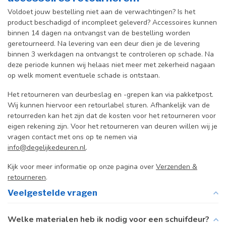
Voldoet jouw bestelling niet aan de verwachtingen? Is het
product beschadigd of incompleet geleverd? Accessoires kunnen
binnen 14 dagen na ontvangst van de bestelling worden
geretourneerd. Na levering van een deur dien je de levering
binnen 3 werkdagen na ontvangst te controleren op schade. Na
deze periode kunnen wij helaas niet meer met zekerheid nagaan
op welk moment eventuele schade is ontstaan.
Het retourneren van deurbeslag en -grepen kan via pakketpost.
Wij kunnen hiervoor een retourlabel sturen. Afhankelijk van de
retourreden kan het zijn dat de kosten voor het retourneren voor
eigen rekening zijn. Voor het retourneren van deuren willen wij je
vragen contact met ons op te nemen via
info@degelijkedeuren.nl
.
Kijk voor meer informatie op onze pagina over
Verzenden &
retourneren
.
Veelgestelde vragen
Welke materialen heb ik nodig voor een schuifdeur?