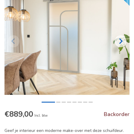
€889,00
Backorder
Incl. btw
Geef je interieur een moderne make-over met deze schuifdeur.