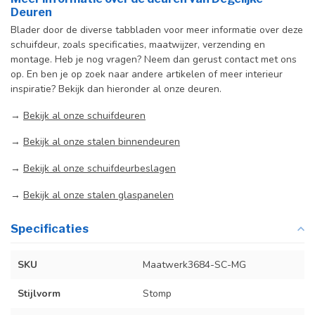
Deuren
Blader door de diverse tabbladen voor meer informatie over deze
schuifdeur, zoals specificaties, maatwijzer, verzending en
montage. Heb je nog vragen? Neem dan gerust contact met ons
op. En ben je op zoek naar andere artikelen of meer interieur
inspiratie? Bekijk dan hieronder al onze deuren.
→
Bekijk al onze schuifdeuren
→
Bekijk al onze stalen binnendeuren
→
Bekijk al onze schuifdeurbeslagen
→
Bekijk al onze stalen glaspanelen
Specificaties
SKU
Maatwerk3684-SC-MG
Stijlvorm
Stomp