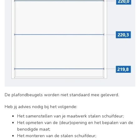
De plafondbeugels worden niet standaard mee geleverd.
Heb jij advies nodig bij het volgende:
Het samenstellen van je maatwerk stalen schuifdeur;
Het opmeten van de (deur)opening en het bepalen van de
benodigde maat;
Het monteren van de stalen schuifdeur;