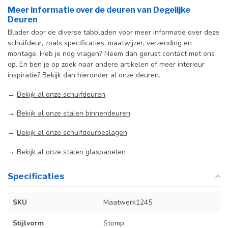
Meer informatie over de deuren van Degelijke
Deuren
Blader door de diverse tabbladen voor meer informatie over deze
schuifdeur, zoals specificaties, maatwijzer, verzending en
montage. Heb je nog vragen? Neem dan gerust contact met ons
op. En ben je op zoek naar andere artikelen of meer interieur
inspiratie? Bekijk dan hieronder al onze deuren.
→
Bekijk al onze schuifdeuren
→
Bekijk al onze stalen binnendeuren
→
Bekijk al onze schuifdeurbeslagen
→
Bekijk al onze stalen glaspanelen
Specificaties
SKU
Maatwerk1245
Stijlvorm
Stomp