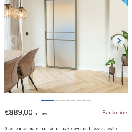
€889,00
Backorder
Incl. btw
Geef je interieur een moderne make-over met deze stijlvolle