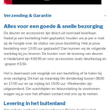
Verzending & Garantie
Alles voor een goede & snelle bezorging
De deuren en accessoires zijn direct uit voorraad leverbaar.
Nadat je een bestelling hebt geplaatst, houden we je per e-mail
op de hoogte over de status van jouw bestelling. Heb je jouw
bestelling voor 13:00 uur geplaatst? Dan kunnen wij de volgende
werkdag bij jou leveren. De kosten voor de levering van deuren
in Nederland zijn €49,95 en voor accessoires zoals deurbeslag en
-grepen €5,50.
Het is daarnaast ook mogelijk om een bestelling af te halen bij
onze vestiging. Dit kan op maandag t/m donderdag tussen 08:00
en 17:00 uur en op vrijdag tot 15:00 uur. Weekenden zijn
uitgezonderd. Om wachttijden en teleurstelling te voorkomen,
vragen wij je voor het afhalen contact met ons op te nemen.
Levering in het buitenland