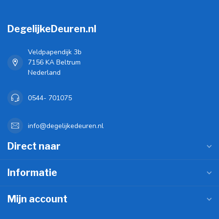
DegelijkeDeuren.nl
Veldpapendijk 3b
7156 KA Beltrum
Nederland
0544- 701075
info@degelijkedeuren.nl
Direct naar
Informatie
Mijn account