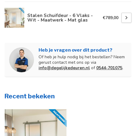
Stalen Schuifdeur - 6 Vlaks -
€789,00
Wit - Maatwerk - Mat glas
Heb je vragen over dit product?
Of heb je hulp nodig bij het bestellen? Neem
gerust contact met ons op via
info@degelijkedeuren.nl
of
0544-701075
.
Recent bekeken