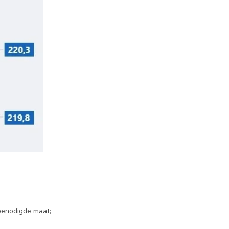
benodigde maat;