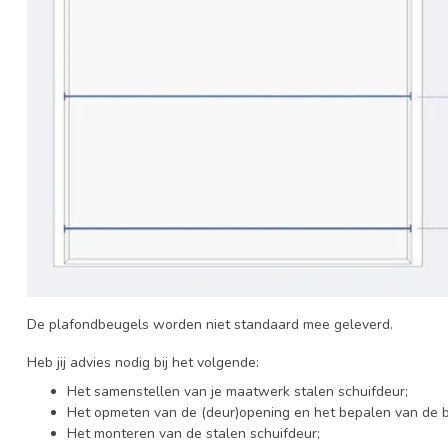
De plafondbeugels worden niet standaard mee geleverd.
Heb jij advies nodig bij het volgende:
Het samenstellen van je maatwerk stalen schuifdeur;
Het opmeten van de (deur)opening en het bepalen van de 
Het monteren van de stalen schuifdeur;