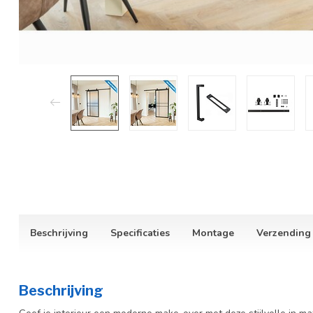
Beschrijving
Specificaties
Montage
Verzending
Beschrijving