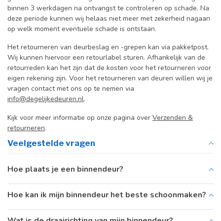
binnen 3 werkdagen na ontvangst te controleren op schade. Na
deze periode kunnen wij helaas niet meer met zekerheid nagaan
op welk moment eventuele schade is ontstaan.
Het retourneren van deurbeslag en -grepen kan via pakketpost.
Wij kunnen hiervoor een retourlabel sturen. Afhankelijk van de
retourreden kan het zijn dat de kosten voor het retourneren voor
eigen rekening zijn. Voor het retourneren van deuren willen wij je
vragen contact met ons op te nemen via
info@degelijkedeuren.nl
.
Kijk voor meer informatie op onze pagina over
Verzenden &
retourneren
.
Veelgestelde vragen
Hoe plaats je een binnendeur?
Hoe kan ik mijn binnendeur het beste schoonmaken?
Wat is de draairichting van mijn binnendeur?