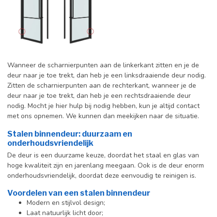
Wanneer de scharnierpunten aan de linkerkant zitten en je de
deur naar je toe trekt, dan heb je een linksdraaiende deur nodig.
Zitten de scharnierpunten aan de rechterkant, wanneer je de
deur naar je toe trekt, dan heb je een rechtsdraaiende deur
nodig. Mocht je hier hulp bij nodig hebben, kun je altijd contact
met ons opnemen. We kunnen dan meekijken naar de situatie.
Stalen binnendeur: duurzaam en
onderhoudsvriendelijk
De deur is een duurzame keuze, doordat het staal en glas van
hoge kwaliteit zijn en jarenlang meegaan. Ook is de deur enorm
onderhoudsvriendelijk, doordat deze eenvoudig te reinigen is.
Voordelen van een stalen binnendeur
Modern en stijlvol design;
Laat natuurlijk licht door;