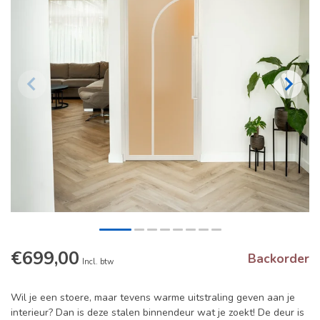
€699,00
Backorder
Incl. btw
Wil je een stoere, maar tevens warme uitstraling geven aan je
interieur? Dan is deze stalen binnendeur wat je zoekt! De deur is