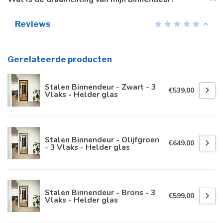
Reviews
Gerelateerde producten
Stalen Binnendeur - Zwart - 3
€539,00
Vlaks - Helder glas
Stalen Binnendeur - Olijfgroen
€649,00
- 3 Vlaks - Helder glas
Stalen Binnendeur - Brons - 3
€599,00
Vlaks - Helder glas