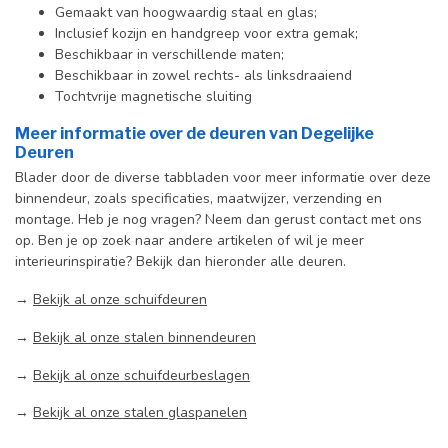
Gemaakt van hoogwaardig staal en glas;
Inclusief kozijn en handgreep voor extra gemak;
Beschikbaar in verschillende maten;
Beschikbaar in zowel rechts- als linksdraaiend
Tochtvrije magnetische sluiting
Meer
informatie over de deuren van Degelijke
Deuren
Blader door de diverse tabbladen voor meer informatie over deze
binnendeur, zoals specificaties, maatwijzer, verzending en
montage. Heb je nog vragen? Neem dan gerust contact met ons
op. Ben je op zoek naar andere artikelen of wil je meer
interieurinspiratie? Bekijk dan hieronder alle deuren.
→
Bekijk al onze schuifdeuren
→
Bekijk al onze stalen binnendeuren
→
Bekijk al onze schuifdeurbeslagen
→
Bekijk al onze stalen glaspanelen