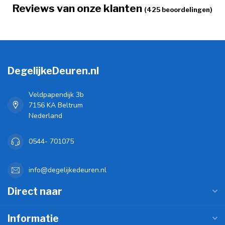
Reviews van onze klanten
(425 beoordelingen)
DegelijkeDeuren.nl
Veldpapendijk 3b
7156 KA Beltrum
Nederland
0544- 701075
info@degelijkedeuren.nl
Direct naar
Informatie