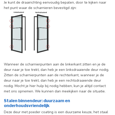
Je kunt de draairichting eenvoudig bepalen, door te kijken naar
het punt waar de scharnieren bevestigd zijn:
Wanneer de scharnierpunten aan de linkerkant zitten en je de
deur naar je toe trekt, dan heb je een linksdraaiende deur nodig.
Zitten de scharnierpunten aan de rechterkant, wanneer je de
deur naar je toe trekt, dan heb je een rechtsdraaiende deur
nodig. Mocht je hier hulp bij nodig hebben, kun je altijd contact
met ons opnemen. We kunnen dan meekijken naar de situatie.
Stalen binnendeur: duurzaam en
onderhoudsvriendelijk
Deze deur met poeder coating is een duurzame keuze, het staal