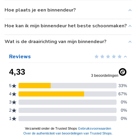
Hoe plaats je een binnendeur?
Hoe kan ik mijn binnendeur het beste schoonmaken?
Wat is de draairichting van mijn binnendeur?
Reviews