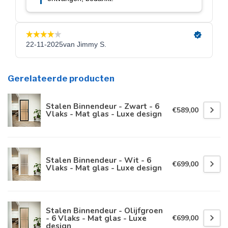
Gerelateerde producten
Stalen Binnendeur - Zwart - 6
€589,00
Vlaks - Mat glas - Luxe design
Stalen Binnendeur - Wit - 6
€699,00
Vlaks - Mat glas - Luxe design
Stalen Binnendeur - Olijfgroen
- 6 Vlaks - Mat glas - Luxe
€699,00
design