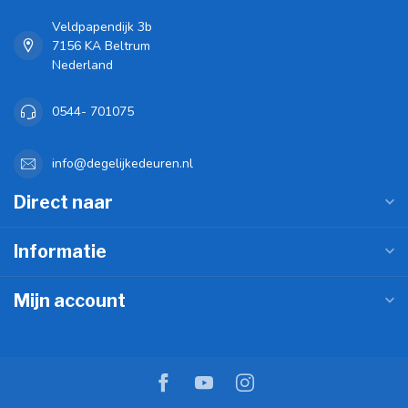
Veldpapendijk 3b
7156 KA Beltrum
Nederland
0544- 701075
info@degelijkedeuren.nl
Direct naar
Informatie
Mijn account