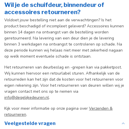
Wil je de schuifdeur, binnendeur of
accessoires retourneren?
Voldoet jouw bestelling niet aan de verwachtingen? Is het
product beschadigd of incompleet geleverd? Accessoires kunnen
binnen 14 dagen na ontvangst van de bestelling worden
geretourneerd. Na levering van een deur dien je de levering
binnen 3 werkdagen na ontvangst te controleren op schade. Na
deze periode kunnen wij helaas niet meer met zekerheid nagaan
op welk moment eventuele schade is ontstaan.
Het retourneren van deurbeslag en -grepen kan via pakketpost.
Wij kunnen hiervoor een retourlabel sturen. Afhankelijk van de
retourreden kan het zijn dat de kosten voor het retourneren voor
eigen rekening zijn. Voor het retourneren van deuren willen wij je
vragen contact met ons op te nemen via
info@degelijkedeuren.nl
.
Kijk voor meer informatie op onze pagina over
Verzenden &
retourneren
.
Veelgestelde vragen