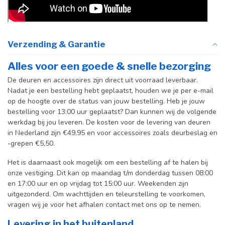
Verzending & Garantie
Alles voor een goede & snelle bezorging
De deuren en accessoires zijn direct uit voorraad leverbaar.
Nadat je een bestelling hebt geplaatst, houden we je per e-mail
op de hoogte over de status van jouw bestelling. Heb je jouw
bestelling voor 13:00 uur geplaatst? Dan kunnen wij de volgende
werkdag bij jou leveren. De kosten voor de levering van deuren
in Nederland zijn €49,95 en voor accessoires zoals deurbeslag en
-grepen €5,50.
Het is daarnaast ook mogelijk om een bestelling af te halen bij
onze vestiging. Dit kan op maandag t/m donderdag tussen 08:00
en 17:00 uur en op vrijdag tot 15:00 uur. Weekenden zijn
uitgezonderd. Om wachttijden en teleurstelling te voorkomen,
vragen wij je voor het afhalen contact met ons op te nemen.
Levering in het buitenland