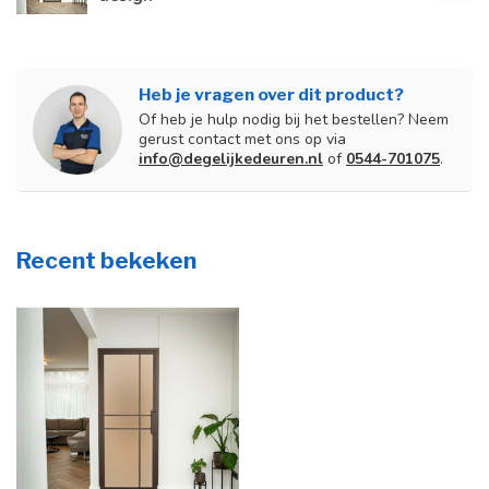
Heb je vragen over dit product?
Of heb je hulp nodig bij het bestellen? Neem
gerust contact met ons op via
info@degelijkedeuren.nl
of
0544-701075
.
Recent bekeken