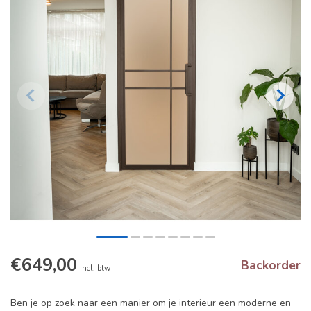
€649,00
Backorder
Incl. btw
Ben je op zoek naar een manier om je interieur een moderne en